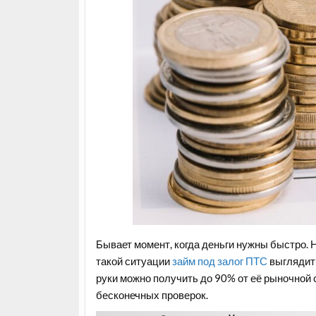
Бывает момент, когда деньги нужны быстро. Н
такой ситуации
займ под залог ПТС
выглядит 
руки можно получить до 90% от её рыночной с
бесконечных проверок.