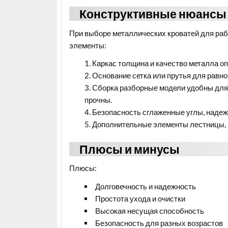
Конструктивные нюансы
При выборе металлических кроватей для раб
элементы:
Каркас толщина и качество металла о
Основание сетка или прутья для равн
Сборка разборные модели удобны для
прочны.
Безопасность сглаженные углы, надеж
Дополнительные элементы лестницы, 
Плюсы и минусы
Плюсы:
Долговечность и надежность
Простота ухода и очистки
Высокая несущая способность
Безопасность для разных возрастов