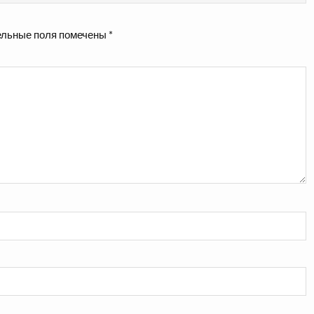
льные поля помечены
*