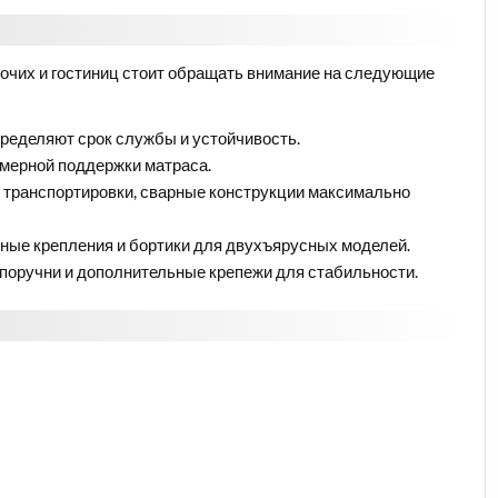
очих и гостиниц стоит обращать внимание на следующие
пределяют срок службы и устойчивость.
омерной поддержки матраса.
 транспортировки, сварные конструкции максимально
ные крепления и бортики для двухъярусных моделей.
поручни и дополнительные крепежи для стабильности.