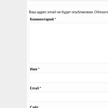
Ваш адрес email не будет опубликован.
Обязате
Комментарий
*
Имя
*
Email
*
Сайт