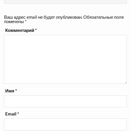
Ваш адрес email не будет опубликован.
Обязательные поля
помечены
*
Комментарий
*
Имя
*
Email
*