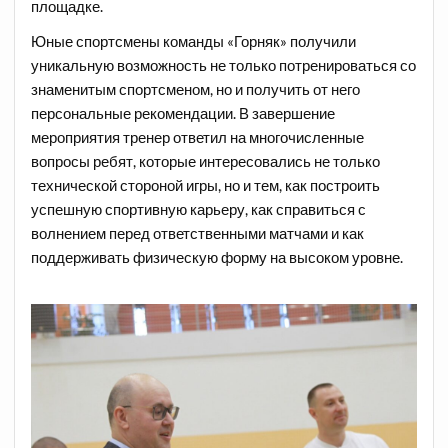
площадке.
Юные спортсмены команды «Горняк» получили
уникальную возможность не только потренироваться со
знаменитым спортсменом, но и получить от него
персональные рекомендации. В завершение
мероприятия тренер ответил на многочисленные
вопросы ребят, которые интересовались не только
технической стороной игры, но и тем, как построить
успешную спортивную карьеру, как справиться с
волнением перед ответственными матчами и как
поддерживать физическую форму на высоком уровне.