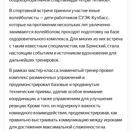
В спортивной встрече приняли участие юные
волейболисты — дети работников СУЭК-Кузбасс,
которые на протяжении нескольких лет увлеченно
занимаются волейболом, проходят подготовку на базе
оздоровительного комплекса. Для многих из них встреча
с таким известным специалистом, как Брянский, стала
настоящим событием и источником вдохновения для
дальнейших тренировок.
В рамках мастер-класса знаменитый тренер провел
комплекс разминочных упражнений и
продемонстрировал базовые и продвинутые
технические приемы, уделив особое внимание
координации, а также упражнениям для улучшения
реакции. Кроме того, он подчеркнул важность
командного взаимодействия, продемонстрировав, как
правильно выстраивать коммуникацию между игроками
для достижения максимальной слаженности на