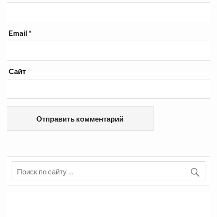
Email
*
Сайт