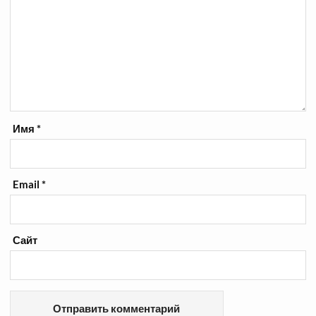
Имя
*
Email
*
Сайт