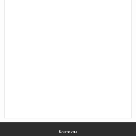
Контакты