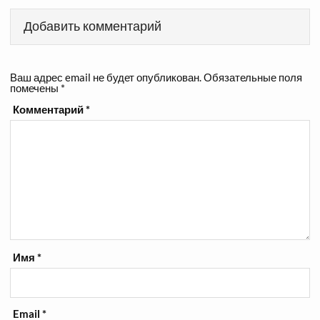
Добавить комментарий
Ваш адрес email не будет опубликован.
Обязательные поля
помечены
*
Комментарий
*
Имя
*
Email
*