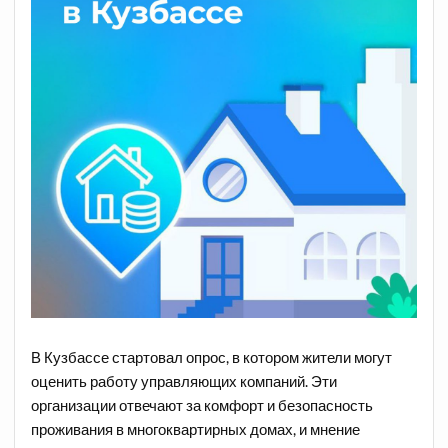
В Кузбассе стартовал опрос, в котором жители могут
оценить работу управляющих компаний. Эти
организации отвечают за комфорт и безопасность
проживания в многоквартирных домах, и мнение