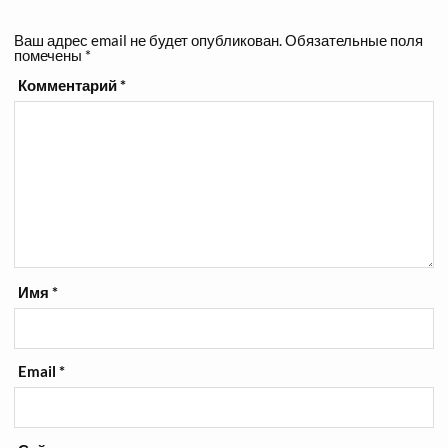
Ваш адрес email не будет опубликован.
Обязательные поля
помечены
*
Комментарий
*
Имя
*
Email
*