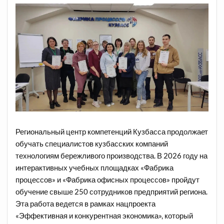
Региональный центр компетенций Кузбасса продолжает
обучать специалистов кузбасских компаний
технологиям бережливого производства. В 2026 году на
интерактивных учебных площадках «Фабрика
процессов» и «Фабрика офисных процессов» пройдут
обучение свыше 250 сотрудников предприятий региона.
Эта работа ведется в рамках нацпроекта
«Эффективная и конкурентная экономика», который