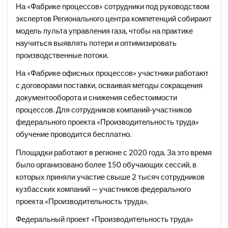
На «Фабрике процессов» сотрудники под руководством
экспертов Регионального центра компетенций собирают
модель пульта управления газа, чтобы на практике
научиться выявлять потери и оптимизировать
производственные потоки.
На «Фабрике офисных процессов» участники работают
с договорами поставки, осваивая методы сокращения
документооборота и снижения себестоимости
процессов. Для сотрудников компаний-участников
федерального проекта «Производительность труда»
обучение проводится бесплатно.
Площадки работают в регионе с 2020 года. За это время
было организовано более 150 обучающих сессий, в
которых приняли участие свыше 2 тысяч сотрудников
кузбасских компаний — участников федерального
проекта «Производительность труда».
Федеральный проект «Производительность труда»