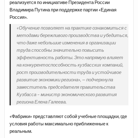
реализуется по инициативе Президента России
Владимира Путина при поддержке партии «Единая
Россия».
«Обучение позволяет на практике ознакомиться с
методами бережливого производства и убедиться,
что даже небольшие изменения в организации
труда способны значительно повысить
эффективность работы. Это напрямую влияет
на конкурентоспособность кузбасских компаний,
рост производительности труда и устойчивое
развитие экономики региона», — подчеркнула
заместитель председателя правительства
Кузбасса – министр экономического развития
региона Елена Галеева.
«Фабрики» представляют собой учебные площадки, где
условия работы максимально приближенные к
реальным.