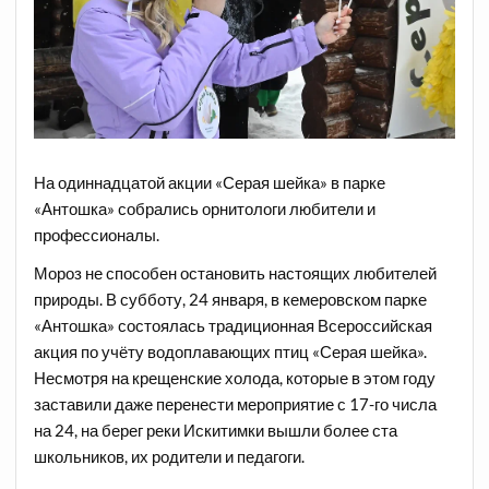
На одиннадцатой акции «Серая шейка» в парке
«Антошка» собрались орнитологи любители и
профессионалы.
Мороз не способен остановить настоящих любителей
природы. В субботу, 24 января, в кемеровском парке
«Антошка» состоялась традиционная Всероссийская
акция по учёту водоплавающих птиц «Серая шейка».
Несмотря на крещенские холода, которые в этом году
заставили даже перенести мероприятие с 17-го числа
на 24, на берег реки Искитимки вышли более ста
школьников, их родители и педагоги.