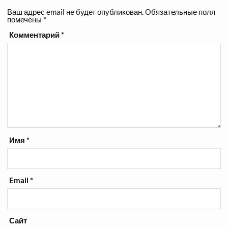
Ваш адрес email не будет опубликован.
Обязательные поля
помечены
*
Комментарий
*
Имя
*
Email
*
Сайт