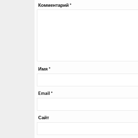
Комментарий
*
Имя
*
Email
*
Сайт