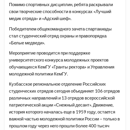
Помимо спортивных дисциплин, ребята раскрывали
свои творческие способности в конкурсах «Лучший
медик отряда» и «Адский шеф».
Победителем общекомандного зачета спартакиады
стал студенческий отряд охраны и правопорядка
«Белые медведи».
Мероприятие проводится при поддержке
университетского конкурса молодежных проектов
обучающихся КемГУ «Гранты ректора» и Управления
молодежной политики КемГУ.
Кузбасское региональное отделение Российских
студенческих отрядов сегодня объединяет 106 отрядов
различных направлений и 13 отрядов всероссийской
патриотической акции «Снежный десант». Движение,
история которого началась еще в 1959 году, остается
важной частью молодежной политики России – только в
прошлом году через него прошли более 400 тысяч