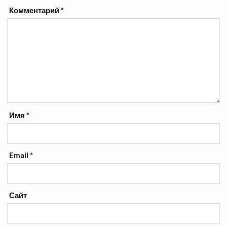
Комментарий
*
Имя
*
Email
*
Сайт