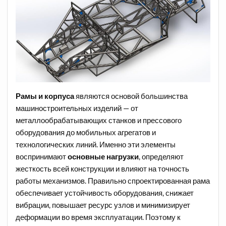
Рамы и корпуса
являются основой большинства
машиностроительных изделий — от
металлообрабатывающих станков и прессового
оборудования до мобильных агрегатов и
технологических линий. Именно эти элементы
воспринимают
основные нагрузки
, определяют
жесткость всей конструкции и влияют на точность
работы механизмов. Правильно спроектированная рама
обеспечивает устойчивость оборудования, снижает
вибрации, повышает ресурс узлов и минимизирует
деформации во время эксплуатации. Поэтому к