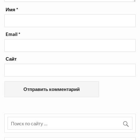
Имя
*
Email
*
Сайт