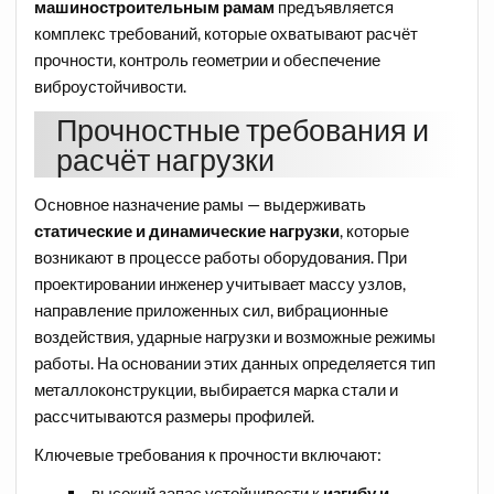
машиностроительным рамам
предъявляется
комплекс требований, которые охватывают расчёт
прочности, контроль геометрии и обеспечение
виброустойчивости.
Прочностные требования и
расчёт нагрузки
Основное назначение рамы — выдерживать
статические и динамические нагрузки
, которые
возникают в процессе работы оборудования. При
проектировании инженер учитывает массу узлов,
направление приложенных сил, вибрационные
воздействия, ударные нагрузки и возможные режимы
работы. На основании этих данных определяется тип
металлоконструкции, выбирается марка стали и
рассчитываются размеры профилей.
Ключевые требования к прочности включают:
высокий запас устойчивости к
изгибу и