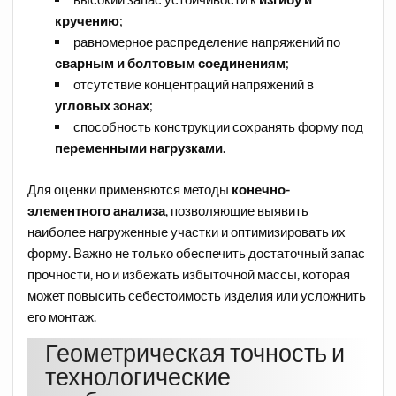
кручению
;
равномерное распределение напряжений по
сварным и болтовым соединениям
;
отсутствие концентраций напряжений в
угловых зонах
;
способность конструкции сохранять форму под
переменными нагрузками
.
Для оценки применяются методы
конечно-
элементного анализа
, позволяющие выявить
наиболее нагруженные участки и оптимизировать их
форму. Важно не только обеспечить достаточный запас
прочности, но и избежать избыточной массы, которая
может повысить себестоимость изделия или усложнить
его монтаж.
Геометрическая точность и
технологические