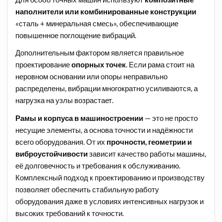
наполнители или комбинированные конструкции
«сталь + минеральная смесь», обеспечивающие
повышенное поглощение вибраций.
Дополнительным фактором является правильное
проектирование
опорных точек
. Если рама стоит на
неровном основании или опоры неправильно
распределены, вибрации многократно усиливаются, а
нагрузка на узлы возрастает.
Рамы и корпуса в машиностроении
— это не просто
несущие элементы, а основа точности и надёжности
всего оборудования. От их
прочности, геометрии и
виброустойчивости
зависит качество работы машины,
её долговечность и требования к обслуживанию.
Комплексный подход к проектированию и производству
позволяет обеспечить стабильную работу
оборудования даже в условиях интенсивных нагрузок и
высоких требований к точности.