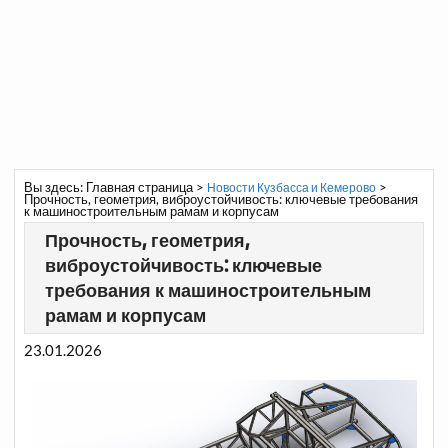
Вы здесь:
Главная страница
>
>
Новости Кузбасса и Кемерово
Прочность, геометрия, виброустойчивость: ключевые требования
к машиностроительным рамам и корпусам
Прочность, геометрия,
виброустойчивость: ключевые
требования к машиностроительным
рамам и корпусам
23.01.2026