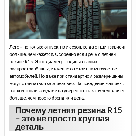
Лето – не только отпуск, но и сезон, когда от шин зависит
больше, чем кажется. Особенно если речь о летней
резине R15. Этот диаметр – один из самых
распространённых, и именно он стоит на множестве
автомобилей. Но даже при стандартном размере шины
могут отличаться кардинально. На поведение машины,
расход топлива и даже на уверенность за рулём влияет
больше, чем просто бренд или цена.
Почему летняя резина R15
– это не просто круглая
деталь