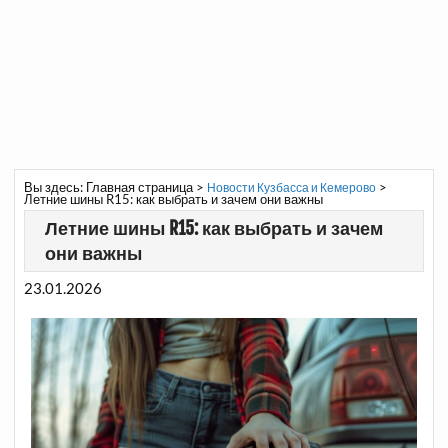
Вы здесь:
Главная страница
>
>
Новости Кузбасса и Кемерово
Летние шины R15: как выбрать и зачем они важны
Летние шины R15: как выбрать и зачем
они важны
23.01.2026