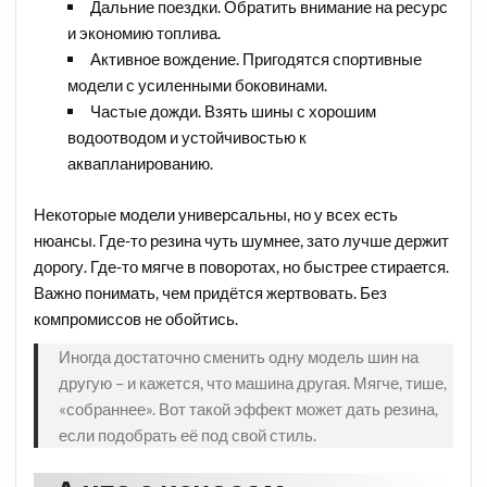
Дальние поездки. Обратить внимание на ресурс
и экономию топлива.
Активное вождение. Пригодятся спортивные
модели с усиленными боковинами.
Частые дожди. Взять шины с хорошим
водоотводом и устойчивостью к
аквапланированию.
Некоторые модели универсальны, но у всех есть
нюансы. Где-то резина чуть шумнее, зато лучше держит
дорогу. Где-то мягче в поворотах, но быстрее стирается.
Важно понимать, чем придётся жертвовать. Без
компромиссов не обойтись.
Иногда достаточно сменить одну модель шин на
другую – и кажется, что машина другая. Мягче, тише,
«собраннее». Вот такой эффект может дать резина,
если подобрать её под свой стиль.