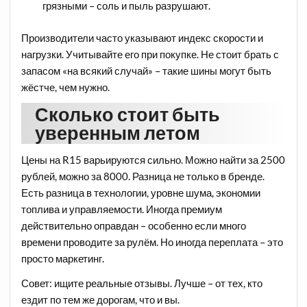
грязными – соль и пыль разрушают.
Производители часто указывают индекс скорости и
нагрузки. Учитывайте его при покупке. Не стоит брать с
запасом «на всякий случай» – такие шины могут быть
жёстче, чем нужно.
Сколько стоит быть
уверенным летом
Цены на R15 варьируются сильно. Можно найти за 2500
рублей, можно за 8000. Разница не только в бренде.
Есть разница в технологии, уровне шума, экономии
топлива и управляемости. Иногда премиум
действительно оправдан – особенно если много
времени проводите за рулём. Но иногда переплата – это
просто маркетинг.
Совет: ищите реальные отзывы. Лучше – от тех, кто
ездит по тем же дорогам, что и вы.