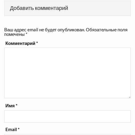
Добавить комментарий
Ваш адрес email не будет опубликован.
Обязательные поля
помечены
*
Комментарий
*
Имя
*
Email
*