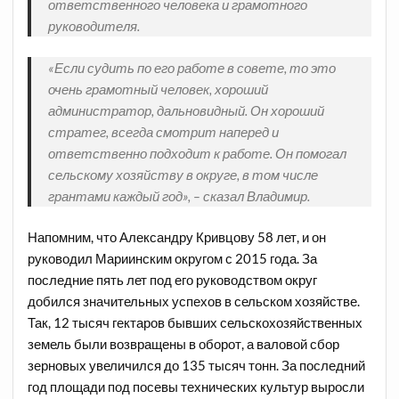
ответственного человека и грамотного
руководителя.
«Если судить по его работе в совете, то это
очень грамотный человек, хороший
администратор, дальновидный. Он хороший
стратег, всегда смотрит наперед и
ответственно подходит к работе. Он помогал
сельскому хозяйству в округе, в том числе
грантами каждый год», – сказал Владимир.
Напомним, что Александру Кривцову 58 лет, и он
руководил Мариинским округом с 2015 года. За
последние пять лет под его руководством округ
добился значительных успехов в сельском хозяйстве.
Так, 12 тысяч гектаров бывших сельскохозяйственных
земель были возвращены в оборот, а валовой сбор
зерновых увеличился до 135 тысяч тонн. За последний
год площади под посевы технических культур выросли