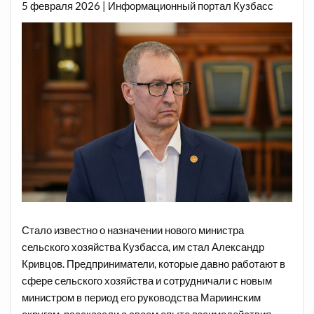
5 февраля 2026 | Информационный портал Кузбасс
Стало известно о назначении нового министра
сельского хозяйства Кузбасса, им стал Александр
Кривцов. Предприниматели, которые давно работают в
сфере сельского хозяйства и сотрудничали с новым
министром в период его руководства Мариинским
округом, рассказали о своем опыте взаимодействия.