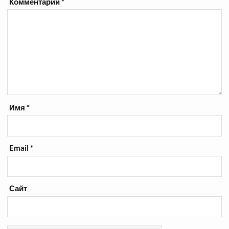
Комментарий
*
Имя
*
Email
*
Сайт