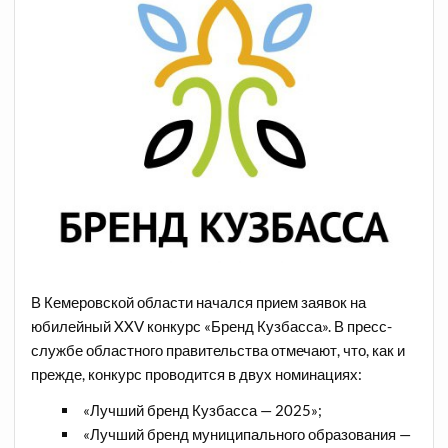
В Кемеровской области начался прием заявок на
юбилейный XXV конкурс «Бренд Кузбасса». В пресс-
службе областного правительства отмечают, что, как и
прежде, конкурс проводится в двух номинациях:
«Лучший бренд Кузбасса — 2025»;
«Лучший бренд муниципального образования —