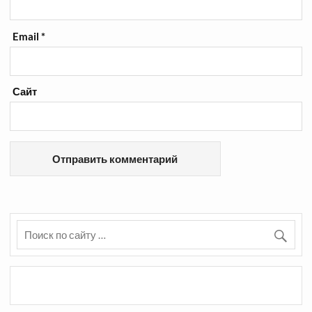
Email
*
Сайт