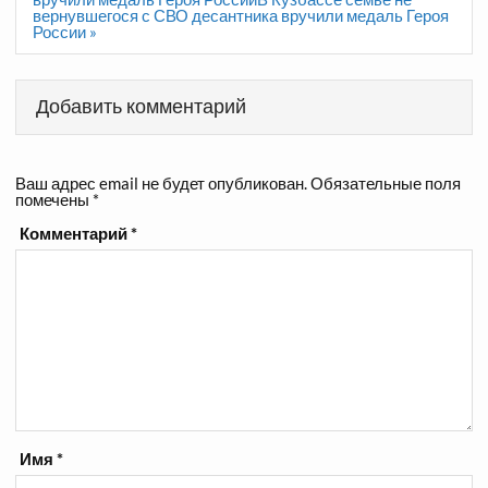
вернувшегося с СВО десантника вручили медаль Героя
России »
Добавить комментарий
Ваш адрес email не будет опубликован.
Обязательные поля
помечены
*
Комментарий
*
Имя
*