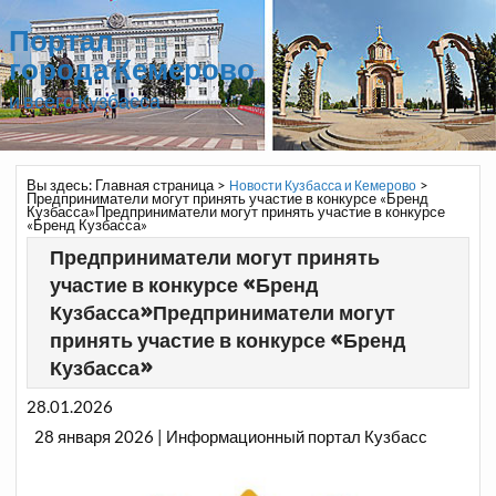
Портал
города Кемерово
и всего Кузбасса
Вы здесь:
Главная страница
>
>
Новости Кузбасса и Кемерово
Предприниматели могут принять участие в конкурсе «Бренд
Кузбасса»Предприниматели могут принять участие в конкурсе
«Бренд Кузбасса»
Предприниматели могут принять
участие в конкурсе «Бренд
Кузбасса»Предприниматели могут
принять участие в конкурсе «Бренд
Кузбасса»
28.01.2026
28 января 2026 | Информационный портал Кузбасс