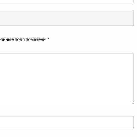
льные поля помечены
*