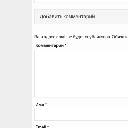
Добавить комментарий
Ваш адрес email не будет опубликован.
Обязате
Комментарий
*
Имя
*
Email
*