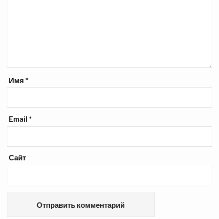
Имя
*
Email
*
Сайт