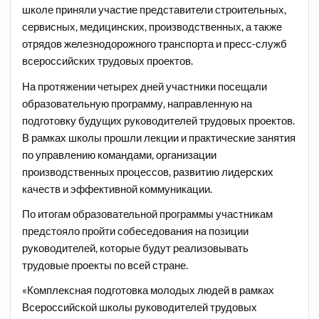
школе приняли участие представители строительных,
сервисных, медицинских, производственных, а также
отрядов железнодорожного транспорта и пресс-служб
всероссийских трудовых проектов.
На протяжении четырех дней участники посещали
образовательную программу, направленную на
подготовку будущих руководителей трудовых проектов.
В рамках школы прошли лекции и практические занятия
по управлению командами, организации
производственных процессов, развитию лидерских
качеств и эффективной коммуникации.
По итогам образовательной программы участникам
предстояло пройти собеседования на позиции
руководителей, которые будут реализовывать
трудовые проекты по всей стране.
«Комплексная подготовка молодых людей в рамках
Всероссийской школы руководителей трудовых