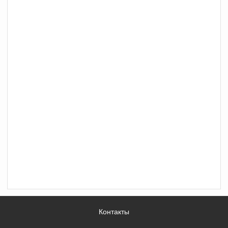
Контакты