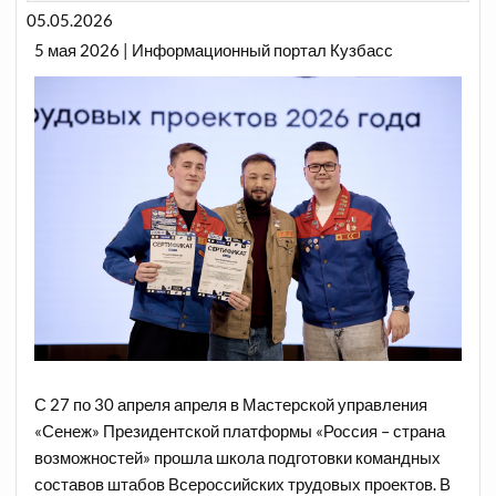
05.05.2026
5 мая 2026 | Информационный портал Кузбасс
С 27 по 30 апреля апреля в Мастерской управления
«Сенеж» Президентской платформы «Россия – страна
возможностей» прошла школа подготовки командных
составов штабов Всероссийских трудовых проектов. В