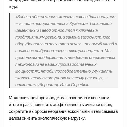
года.
«Задача обеспечения экологического благополучия
— в числе приоритетных в Кузбассе. Топкинский
цементный завод относится к ключевым
предприятиям региона, и замена газоочистного
оборудования на всех пяти печах – весомый вклад в
снижение выбросов загрязняющих веществ. Мы
продолжим поддерживать внедрение современных
технологий на наших производственных
мощностях, чтобы последовательно улучшать
экологическую ситуацию по всему региону», —
отметил губернатор Илья Середюк.
Модернизация производства позволила в конечном
итоге в разы повысить эффективность очистки газов,
сократить выбросы неорганической пыли и тем самым в
целом снизить экологическую нагрузку.