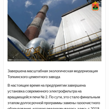
Завершена масштабная экологическая модернизация
Топкинского цементного завода
В настоящее время на предприятии завершена
установка современного электрофильтра на
вращающейся печи № 2. По сути, это стало финальным
этапом долгосрочной программы замены газоочистного
оборудования, которая реализовывалась здесь с 2019