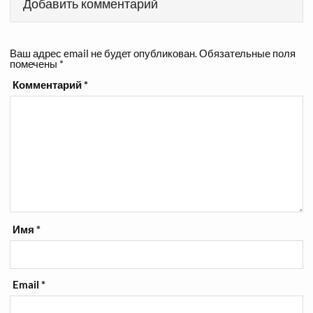
Добавить комментарий
Ваш адрес email не будет опубликован.
Обязательные поля
помечены
*
Комментарий
*
Имя
*
Email
*