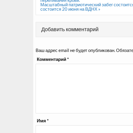
записям
Масштабный патриотический забег состоитс
состоится 20 июня на ВДНХ »
Добавить комментарий
Ваш адрес email не будет опубликован.
Обязате
Комментарий
*
Имя
*