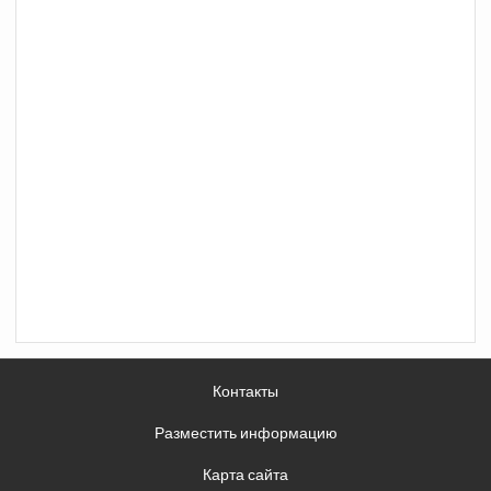
Контакты
Разместить информацию
Карта сайта