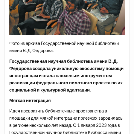
Фото из архива Государственной научной библиотеки
имени В. Д. Фёдорова.
Государственная научная библиотека имени В. Д.
Фёдорова создала уникальную экосистему помощи
иностранцам и стала ключевым инструментом
реализации федерального пилотного проекта по их
социальной и культурной адаптации.
Мягкая интеграция
Идея превратить библиотечные пространства в
площадки для мягкой интеграции приезжих зародилась
в регионе несколько лет назад. С 1 января
2023 года в
Государственной научной библиотеке Кузбасса имени