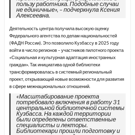
пользу работника. Подобные случаи
не единичные», – подчеркнула Ксения
Алексеевна.
Деятельность центра получила высокую оценку
Федерального агентства по делам национальностей
(ФАДН России). Это позволило Кузбассу в 2025 году
войти в число регионов – участников пилотного проекта
«Социальная и культурная адаптация иностранных
граждан». Так инициатива одной библиотеки
трансформировалась в системный региональный
проект, открывающий новые возможности для развития
в сфере межнациональных отношений.
«Масштабирование проекта
потребовало включения в работу 31
центральной библиотечной системы
Кузбасса. На каждой территории
были определены от
ветственные
специалисты и лекторы.
Библиотекари прошли подготовку и