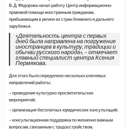
В. Д. Фёдорова начал работу
Центр информационно-
правовой помощи иностранным гражданам,
прибывающим в регион
из стран ближнего и дальнего
зарубежья.
«Деятельность центра с первых
дней была направлена на погружение
иностранцев
в культуру, традиции и
обычаи
русского народа», – отмечает
главный специалист центра Ксения
Пермякова.
Для этого было определено несколько ключевых
направлений работы:
– проведение культурно-просветительских
мероприятий;
– организация бесплатных юридических консультаций;
– консультационная поддержка по жизненно важным
вопросам, связанным с трудоустройством,