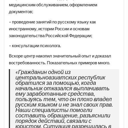
медицинским обслуживанием, оформлением
документов;
– проведение занятий по русскому языку как
иностранному, истории России и основам
законодательства Российской Федерации;
– консультации психолога.
Вскоре центр накопил значительный опыт и доказал
востребованность. Показательных примеров много.
«Гражданин одной из
центральноазиатских республик
обратился за помощью, когда
начальник отказался выплачивать
ему заработанные средства,
пользуясь тем, что он плохо владел
русским языком и не знал своих прав.
Наши специалисты помогли
составить обращение, разъяснили
порядок действий, связали с
юристом. Ситуация разрешилась в