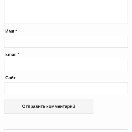
Имя
*
Email
*
Сайт