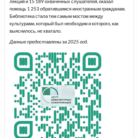
лекций и 15 189 охваченных слушателей, оказал
помощь 1 253 обратившимся иностранным гражданам.
Библиотека стала тем самым мостом между
культурами, который был необходим и которого, как
выяснилось, не хватало.
Данные предоставлены за 2025 год.