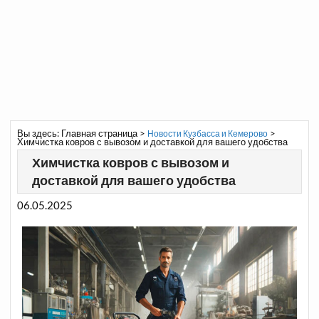
Вы здесь:
Главная страница
>
>
Новости Кузбасса и Кемерово
Химчистка ковров с вывозом и доставкой для вашего удобства
Химчистка ковров с вывозом и
доставкой для вашего удобства
06.05.2025