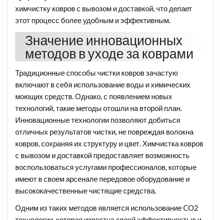
химчистку ковров с вывозом и доставкой, что делает
этот процесс более удобным и эффективным.
Значение инновационных
методов в уходе за коврами
Традиционные способы чистки ковров зачастую
включают в себя использование воды и химических
моющих средств. Однако, с появлением новых
технологий, такие методы отошли на второй план.
Инновационные технологии позволяют добиться
отличных результатов чистки, не повреждая волокна
ковров, сохраняя их структуру и цвет. Химчистка ковров
с вывозом и доставкой предоставляет возможность
воспользоваться услугами профессионалов, которые
имеют в своем арсенале передовое оборудование и
высококачественные чистящие средства.
Одним из таких методов является использование CO2
технологии, которая известна своей эффективностью и