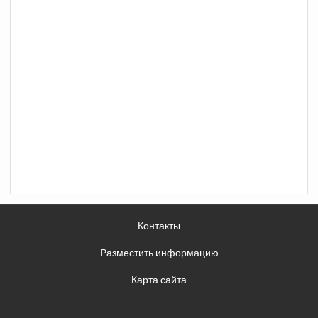
Контакты
Разместить информацию
Карта сайта