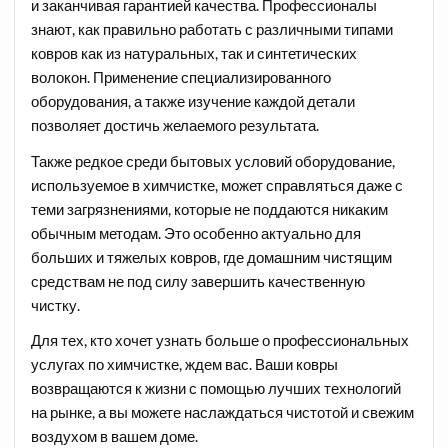
и заканчивая гарантией качества. Профессионалы
знают, как правильно работать с различными типами
ковров как из натуральных, так и синтетических
волокон. Применение специализированного
оборудования, а также изучение каждой детали
позволяет достичь желаемого результата.
Также редкое среди бытовых условий оборудование,
используемое в химчистке, может справляться даже с
теми загрязнениями, которые не поддаются никаким
обычным методам. Это особенно актуально для
больших и тяжелых ковров, где домашним чистящим
средствам не под силу завершить качественную
чистку.
Для тех, кто хочет узнать больше о профессиональных
услугах по химчистке, ждем вас. Ваши ковры
возвращаются к жизни с помощью лучших технологий
на рынке, а вы можете наслаждаться чистотой и свежим
воздухом в вашем доме.