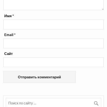
Имя
*
Email
*
Сайт