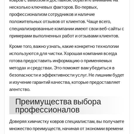
несколько ключевых факторов. Во-первых,
профессионализм сотрудников и наличие
положительных отзывов от клиентов. Чаще всего,
специализированные компании имеют свои веб-сайты с
примерами выполненных работ и отзывами клиентов.
Кроме того, важно узнать, какие конкретно технологии
используются для чистки. Хорошая компания всегда
готова предоставить информацию о применяемых
методах и средствах. Это поможет вам убедиться в
безопасности и эффективности услуг. Не лишним будет
и изучение гарантий качества, которые предоставляет
агентство.
Преимущества выбора
профессионалов
Доверяя химчистку ковров специалистам, вы получаете
множество преимуществ, начиная от экономии времени