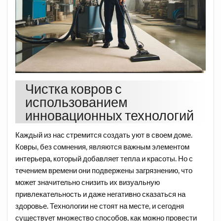
Чистка ковров с
использованием
инновационных технологий
Каждый из нас стремится создать уют в своем доме.
Ковры, без сомнения, являются важным элементом
интерьера, который добавляет тепла и красоты. Но с
течением времени они подвержены загрязнению, что
может значительно снизить их визуальную
привлекательность и даже негативно сказаться на
здоровье. Технологии не стоят на месте, и сегодня
существует множество способов, как можно провести