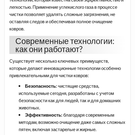
легкостью. Применение углекислого газа в процессе
чистки позволяет удалять сложные загрязнения, не
оставляя следов и обеспечивая полное очищение
ковров.
Современные технологии:
как они работают?
Существует несколько ключевых преимуществ,
которые делают инновационные технологии особенно
привлекательными для чистки ковров:
Безопасность:
чистящие средства,
используемые сегодня, разработаны с учетом
безопасности как для людей, так и для домашних
животных.
Эффективность:
благодаря современным
методам, возможно очищение даже самых сложных
пятен, включая застарелые и жирные.