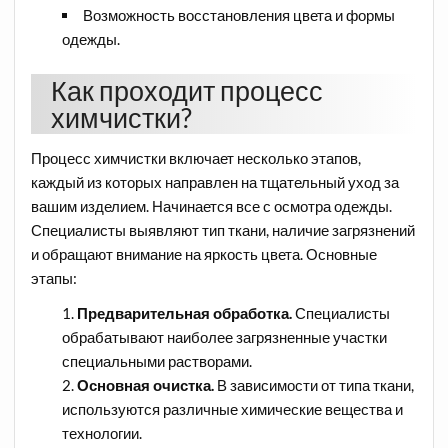
Возможность восстановления цвета и формы
одежды.
Как проходит процесс
химчистки?
Процесс химчистки включает несколько этапов,
каждый из которых направлен на тщательный уход за
вашим изделием. Начинается все с осмотра одежды.
Специалисты выявляют тип ткани, наличие загрязнений
и обращают внимание на яркость цвета. Основные
этапы:
Предварительная обработка.
Специалисты
обрабатывают наиболее загрязненные участки
специальными растворами.
Основная очистка.
В зависимости от типа ткани,
используются различные химические вещества и
технологии.