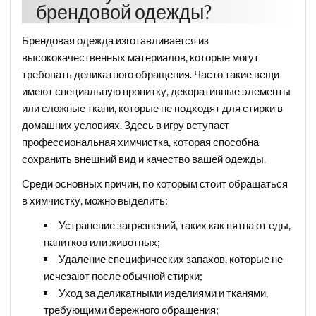
брендовой одежды?
Брендовая одежда изготавливается из
высококачественных материалов, которые могут
требовать деликатного обращения. Часто такие вещи
имеют специальную пропитку, декоративные элементы
или сложные ткани, которые не подходят для стирки в
домашних условиях. Здесь в игру вступает
профессиональная химчистка, которая способна
сохранить внешний вид и качество вашей одежды.
Среди основных причин, по которым стоит обращаться
в химчистку, можно выделить:
Устранение загрязнений, таких как пятна от еды,
напитков или животных;
Удаление специфических запахов, которые не
исчезают после обычной стирки;
Уход за деликатными изделиями и тканями,
требующими бережного обращения;