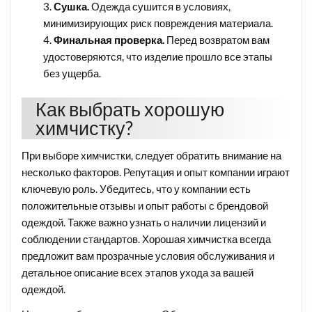
Сушка.
Одежда сушится в условиях,
минимизирующих риск повреждения материала.
Финальная проверка.
Перед возвратом вам
удостоверяются, что изделие прошло все этапы
без ущерба.
Как выбрать хорошую
химчистку?
При выборе химчистки, следует обратить внимание на
несколько факторов. Репутация и опыт компании играют
ключевую роль. Убедитесь, что у компании есть
положительные отзывы и опыт работы с брендовой
одеждой. Также важно узнать о наличии лицензий и
соблюдении стандартов. Хорошая химчистка всегда
предложит вам прозрачные условия обслуживания и
детальное описание всех этапов ухода за вашей
одеждой.