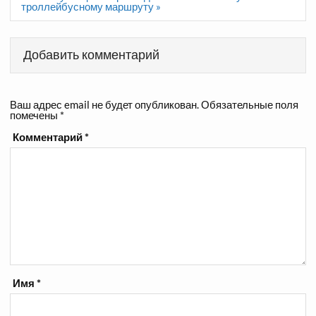
троллейбусному маршруту »
Добавить комментарий
Ваш адрес email не будет опубликован.
Обязательные поля
помечены
*
Комментарий
*
Имя
*