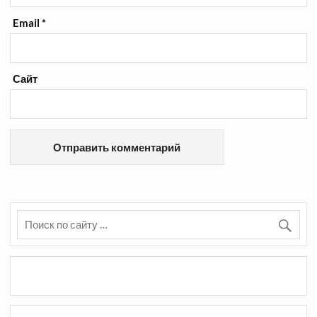
Email
*
Сайт