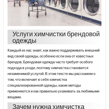
Услуги химчистки брендовой
одежды
Каждый из нас знает, как важно поддерживать внешний
вид своей одежды, особенно если она от известных
брендов. Брендовая одежда часто требует особого
подхода в уходе, поэтому химчистка становится
незаменимой услугой. В этом тексте мы расскажем о
том, что включает в себя химчистка
специализированной одежды, какие методы
применяются и как правильно ухаживать за любимыми
вещами.
Зачем нужна химчистка