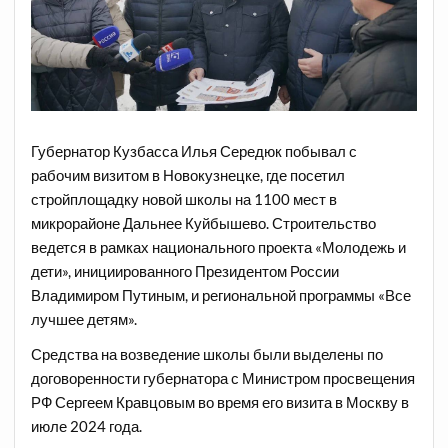
Губернатор Кузбасса Илья Середюк побывал с
рабочим визитом в Новокузнецке, где посетил
стройплощадку новой школы на 1100 мест в
микрорайоне Дальнее Куйбышево. Строительство
ведется в рамках национального проекта «Молодежь и
дети», инициированного Президентом России
Владимиром Путиным, и региональной программы «Все
лучшее детям».
Средства на возведение школы были выделены по
договоренности губернатора с Министром просвещения
РФ Сергеем Кравцовым во время его визита в Москву в
июле 2024 года.