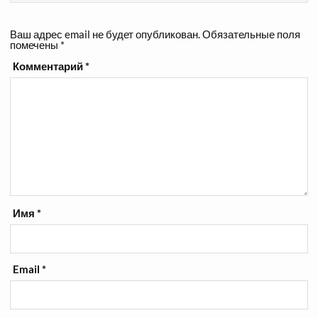
Ваш адрес email не будет опубликован.
Обязательные поля
помечены
*
Комментарий
*
Имя
*
Email
*