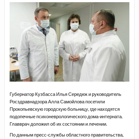
Губернатор Кузбасса Илья Середюк и руководитель
Росздравнадзора Алла Самойлова посетили
Прокопьевскую городскую больницу, где находятся
подопечные психоневрологического дома-интерната.
Главврач доложил об их состоянии и лечении.
По данным пресс-службы областного правительства,