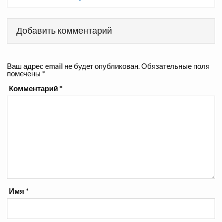
Добавить комментарий
Ваш адрес email не будет опубликован.
Обязательные поля
помечены
*
Комментарий
*
Имя
*