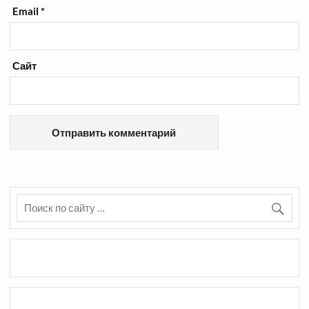
Email
*
Сайт