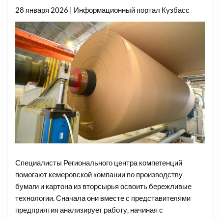
28 января 2026 | Информационный портал Кузбасс
Специалисты Регионального центра компетенций
помогают кемеровской компании по производству
бумаги и картона из вторсырья освоить бережливые
технологии. Сначала они вместе с представителями
предприятия анализирует работу, начиная с