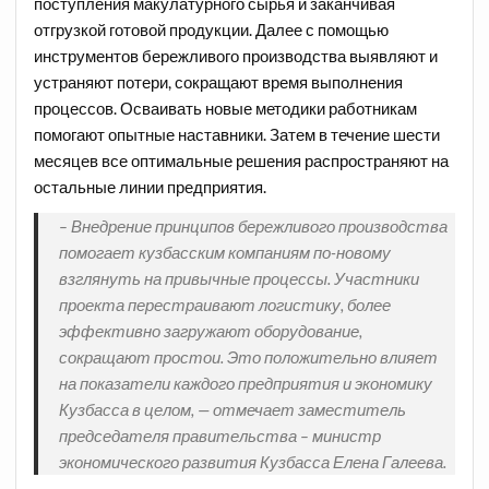
поступления макулатурного сырья и заканчивая
отгрузкой готовой продукции. Далее с помощью
инструментов бережливого производства выявляют и
устраняют потери, сокращают время выполнения
процессов. Осваивать новые методики работникам
помогают опытные наставники. Затем в течение шести
месяцев все оптимальные решения распространяют на
остальные линии предприятия.
– Внедрение принципов бережливого производства
помогает кузбасским компаниям по-новому
взглянуть на привычные процессы. Участники
проекта перестраивают логистику, более
эффективно загружают оборудование,
сокращают простои. Это положительно влияет
на показатели каждого предприятия и экономику
Кузбасса в целом, — отмечает заместитель
председателя правительства – министр
экономического развития Кузбасса Елена Галеева.