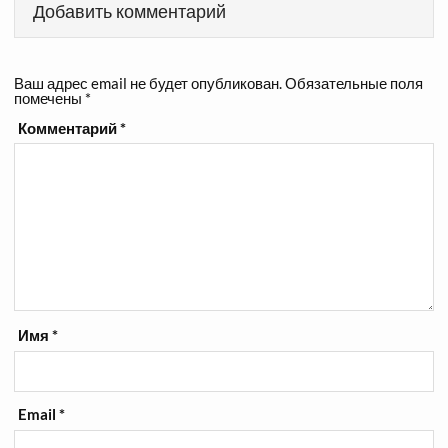
Добавить комментарий
Ваш адрес email не будет опубликован.
Обязательные поля
помечены
*
Комментарий
*
Имя
*
Email
*