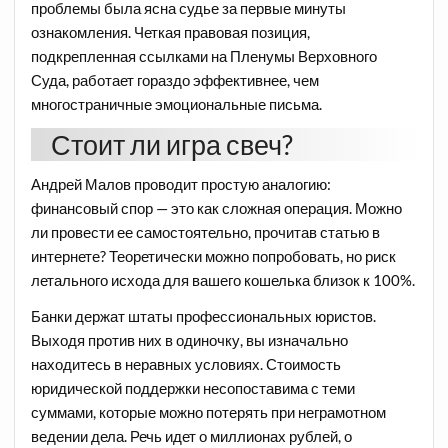
проблемы была ясна судье за первые минуты
ознакомления. Четкая правовая позиция,
подкрепленная ссылками на Пленумы Верховного
Суда, работает гораздо эффективнее, чем
многостраничные эмоциональные письма.
Стоит ли игра свеч?
Андрей Малов проводит простую аналогию:
финансовый спор — это как сложная операция. Можно
ли провести ее самостоятельно, прочитав статью в
интернете? Теоретически можно попробовать, но риск
летального исхода для вашего кошелька близок к 100%.
Банки держат штаты профессиональных юристов.
Выходя против них в одиночку, вы изначально
находитесь в неравных условиях. Стоимость
юридической поддержки несопоставима с теми
суммами, которые можно потерять при неграмотном
ведении дела. Речь идет о миллионах рублей, о