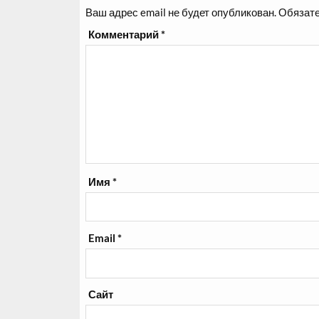
Ваш адрес email не будет опубликован.
Обязате
Комментарий
*
Имя
*
Email
*
Сайт