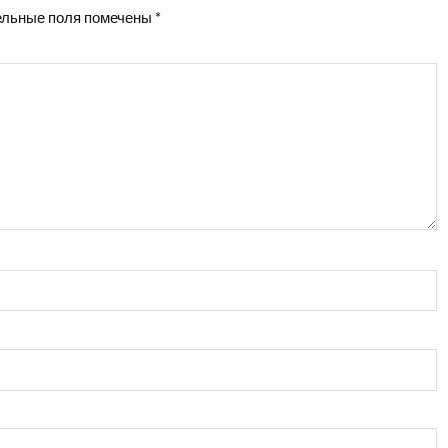
льные поля помечены
*