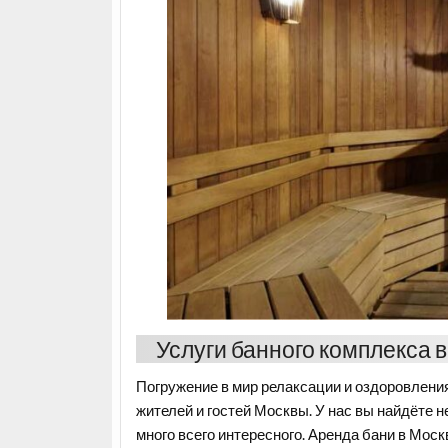
Услуги банного комплекса 
Погружение в мир релаксации и оздоровления 
жителей и гостей Москвы. У нас вы найдёте 
много всего интересного. Аренда бани в Моск