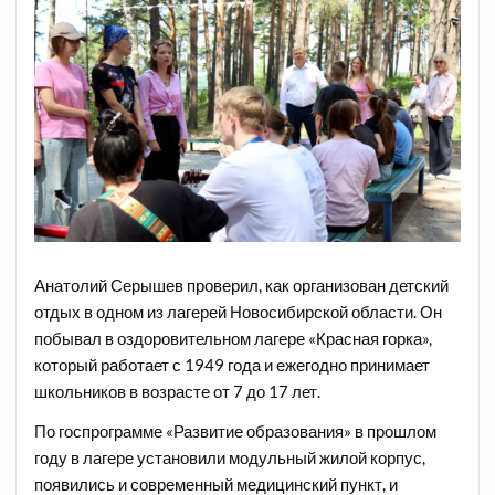
Анатолий Серышев проверил, как организован детский
отдых в одном из лагерей Новосибирской области. Он
побывал в оздоровительном лагере «Красная горка»,
который работает с 1949 года и ежегодно принимает
школьников в возрасте от 7 до 17 лет.
По госпрограмме «Развитие образования» в прошлом
году в лагере установили модульный жилой корпус,
появились и современный медицинский пункт, и