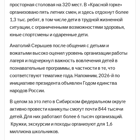
просторная столовая на 320 мест. В «Красной горке»
организовано пять летних смен, и здесь отдохнут более
1,3 тыс. ребят, в том числе дети в трудной жизненной
ситуации, с ограниченными возможностями здоровья,
юные спортсмены и одаренные дети.
Анатолий Серышев после общения с детьми и
вожатыми высоко оценил уровень организации работы
лагеря и подчеркнул важность вовлечения детей в
познавательные программы, в частности в те, что
соответствуют тематике года. Напомним, 2026-й по
инициативе президента объявлен Годом единства
народов России.
В целом за это лето в Сибирском федеральном округе
активно провести каникулы смогут почти 844 тысячи
детей. Для них работают более 6 тысяч организаций.
Кружки, экскурсии и походы организуют для 1,6
миллиона школьников.