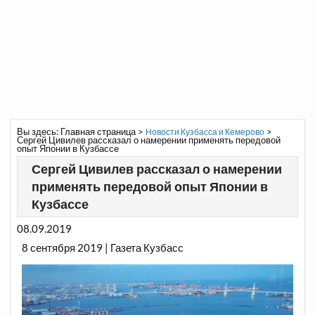
Вы здесь:
Главная страница
>
>
Новости Кузбасса и Кемерово
Сергей Цивилев рассказал о намерении применять передовой
опыт Японии в Кузбассе
Сергей Цивилев рассказал о намерении
применять передовой опыт Японии в
Кузбассе
08.09.2019
8 сентября 2019 | Газета Кузбасс