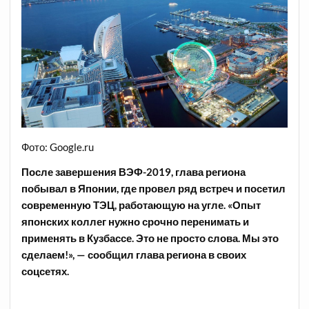
Фото: Google.ru
После завершения ВЭФ-2019, глава региона
побывал в Японии, где провел ряд встреч и посетил
современную ТЭЦ, работающую на угле. «Опыт
японских коллег нужно срочно перенимать и
применять в Кузбассе. Это не просто слова. Мы это
сделаем!», — сообщил глава региона в своих
соцсетях.