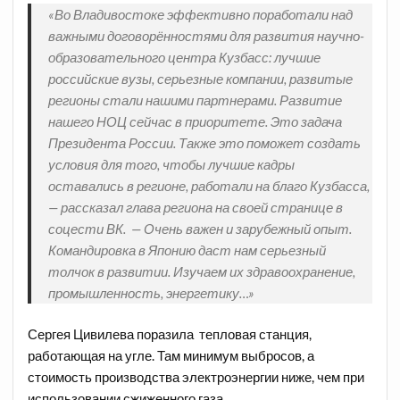
«Во Владивостоке эффективно поработали над
важными договорённостями для развития научно-
образовательного центра Кузбасс: лучшие
российские вузы, серьезные компании, развитые
регионы стали нашими партнерами. Развитие
нашего НОЦ сейчас в приоритете. Это задача
Президента России. Также это поможет создать
условия для того, чтобы лучшие кадры
оставались в регионе, работали на благо Кузбасса,
— рассказал глава региона на своей странице в
соцести ВК. — Очень важен и зарубежный опыт.
Командировка в Японию даст нам серьезный
толчок в развитии. Изучаем их здравоохранение,
промышленность, энергетику…»
Сергея Цивилева поразила тепловая станция,
работающая на угле. Там минимум выбросов, а
стоимость производства электроэнергии ниже, чем при
использовании сжиженного газа.