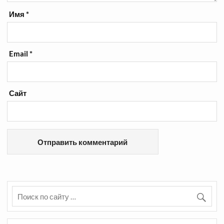
Имя
*
Email
*
Сайт