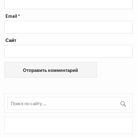
Email
*
Сайт