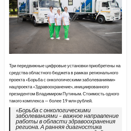
Три передвижные цифровые установки приобретены на
средства областного бюджета в рамках регионального
проекта «Борьба с онкологическими заболеваниями»
нацпроекта «Здравоохранение», инициированного
президентом Владимиром Путиным. Стоимость одного
такого комплекса — более 19 млн рублей.
«Борьба с онкологическими
заболеваниями – важное направление
работы в области здравоохранения
региона. А ранняя диагностика