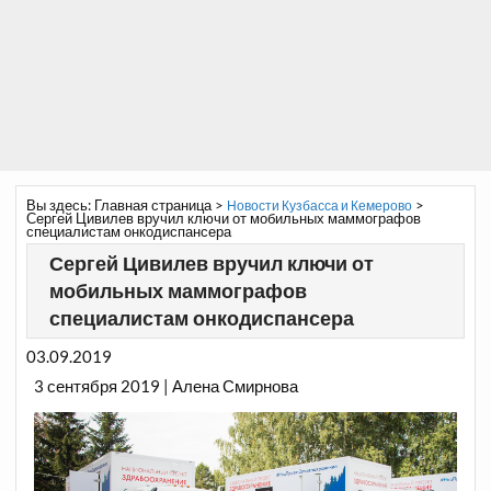
Вы здесь:
Главная страница
>
>
Новости Кузбасса и Кемерово
Сергей Цивилев вручил ключи от мобильных маммографов
специалистам онкодиспансера
Сергей Цивилев вручил ключи от
мобильных маммографов
специалистам онкодиспансера
03.09.2019
3 сентября 2019 | Алена Смирнова