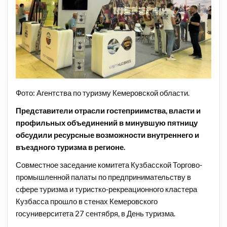
Фото: Агентства по туризму Кемеровской области.
Представители отрасли гостеприимства, власти и
профильных объединений в минувшую пятницу
обсудили ресурсные возможности внутреннего и
въездного туризма в регионе.
Совместное заседание комитета Кузбасской Торгово-
промышленной палаты по предпринимательству в
сфере туризма и туристко-рекреационного кластера
Кузбасса прошло в стенах Кемеровского
госуниверситета 27 сентября, в День туризма.