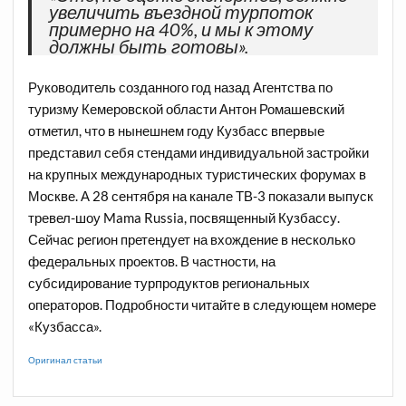
увеличить въездной турпоток
примерно на 40%, и мы к этому
должны быть готовы».
Руководитель созданного год назад Агентства по
туризму Кемеровской области Антон Ромашевский
отметил, что в нынешнем году Кузбасс впервые
представил себя стендами индивидуальной застройки
на крупных международных туристических форумах в
Москве. А 28 сентября на канале ТВ-3 показали выпуск
тревел-шоу Mama Russia, посвященный Кузбассу.
Сейчас регион претендует на вхождение в несколько
федеральных проектов. В частности, на
субсидирование турпродуктов региональных
операторов. Подробности читайте в следующем номере
«Кузбасса».
Оригинал статьи