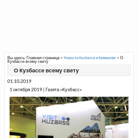
Вы здесь:
Главная страница
>
>
О
Новости Кузбасса и Кемерово
Кузбассе всему свету
О Кузбассе всему свету
01.10.2019
1 октября 2019 | Газета «Кузбасс»