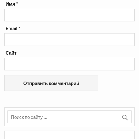
Имя
*
Email
*
Сайт