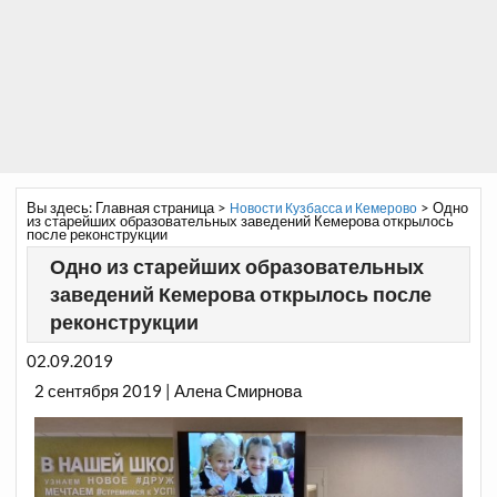
Вы здесь:
Главная страница
>
>
Одно
Новости Кузбасса и Кемерово
из старейших образовательных заведений Кемерова открылось
после реконструкции
Одно из старейших образовательных
заведений Кемерова открылось после
реконструкции
02.09.2019
2 сентября 2019 | Алена Смирнова