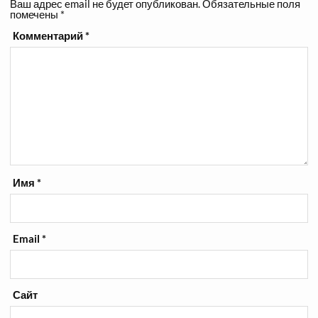
Ваш адрес email не будет опубликован.
Обязательные поля
помечены
*
Комментарий
*
Имя
*
Email
*
Сайт