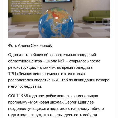
Фото Алены Смирновой.
Одно из старейших образовательных заведений
областного центра – школа №7 — открылось после
реконструкции. Напомним, во время трагедии в
ТРЦ «Зимняя вишня» именно в этих стенах
располагался оперативный штаб по ликвидации пожара
и его последствий.
СОШ 1968 года постройки вошла в региональную
программу «Моя новая школа». Сергей Цивилев
поздравил учащихся и педагогов с началом учебного
года и подчеркнул, что теперь здесь есть всё для