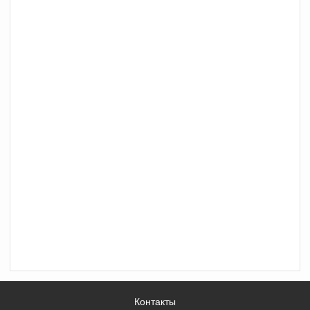
Контакты