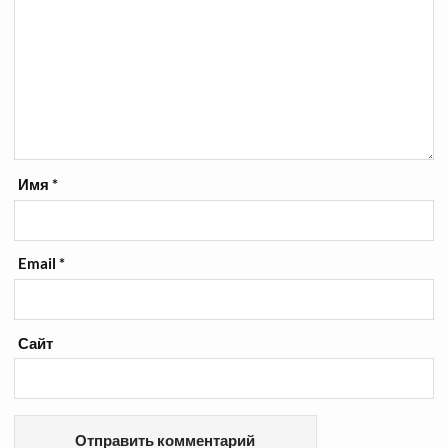
Имя
*
Email
*
Сайт