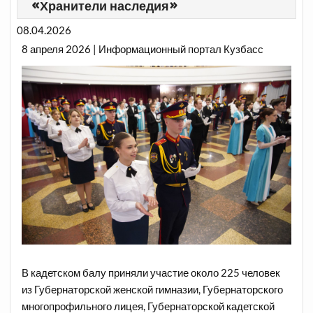
«Хранители наследия»
08.04.2026
8 апреля 2026 | Информационный портал Кузбасс
В кадетском балу приняли участие около 225 человек
из Губернаторской женской гимназии, Губернаторского
многопрофильного лицея, Губернаторской кадетской