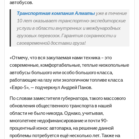
автобусов.
Транспортная компания Алматы
уже в течение
10 лет оказывает транспортно-экспедиторские
услуги в области внутренних и международных
грузовых перевозок. Гарантия сохранности и
своевременной доставки груза!
«Отмечу, что вся закупаемая нами техника – это
современные, комфортабельные, теплые низкопольные
автобусы большого или особо большого класса,
работающие на газу или экологичном топливе класса
«Евро-5», — подчеркнул Андрей Панов.
По словам заместителя губернатора, такого массового
обновления общественного транспорта в нашей
области не было никогда. Однако, учитывая,
многолетнее недофинансирование и почти 90-
процентный износ автопарка, на решение данной
проблемы потребуется ещё несколько лет. Также на