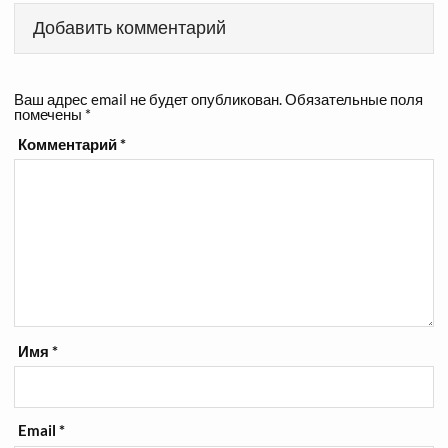
Добавить комментарий
Ваш адрес email не будет опубликован.
Обязательные поля
помечены
*
Комментарий
*
Имя
*
Email
*