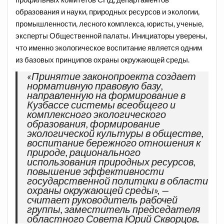
образования и науки, природных ресурсов и экологии,
промышленности, лесного комплекса, юристы, ученые,
эксперты Общественной палаты. Инициаторы уверены,
что именно экологическое воспитание является одним
из базовых принципов охраны окружающей среды.
«Принятие законопроекта создает
нормативную правовую базу,
направленную на формирование в
Кузбассе системы всеобщего и
комплексного экологического
образования, формирование
экологической культуры в обществе,
воспитание бережного отношения к
природе, рационального
использования природных ресурсов,
повышение эффективности
государственной политики в области
охраны окружающей среды», —
считает руководитель рабочей
группы, заместитель председателя
областного Совета Юрий Скворцов
.