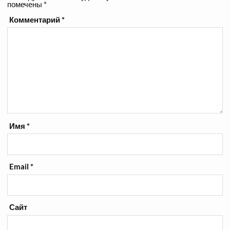
помечены
*
Комментарий
*
Имя
*
Email
*
Сайт