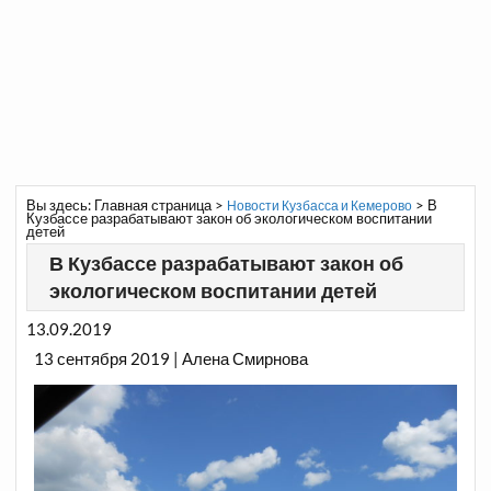
Вы здесь:
Главная страница
>
>
В
Новости Кузбасса и Кемерово
Кузбассе разрабатывают закон об экологическом воспитании
детей
В Кузбассе разрабатывают закон об
экологическом воспитании детей
13.09.2019
13 сентября 2019 | Алена Смирнова