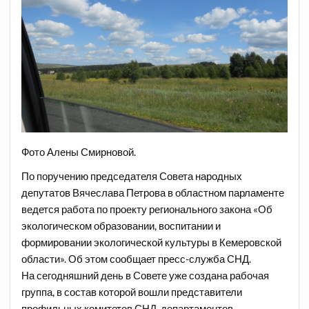
Фото Алены Смирновой.
По поручению председателя Совета народных
депутатов Вячеслава Петрова в областном парламенте
ведется работа по проекту регионального закона «Об
экологическом образовании, воспитании и
формировании экологической культуры в Кемеровской
области». Об этом сообщает пресс-служба СНД.
На сегодняшний день в Совете уже создана рабочая
группа, в состав которой вошли представители
профильных комитетов СНД, департаментов