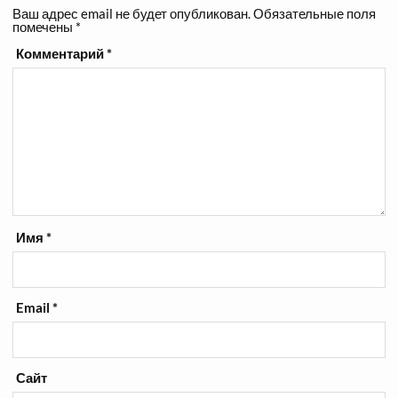
Ваш адрес email не будет опубликован.
Обязательные поля
помечены
*
Комментарий
*
Имя
*
Email
*
Сайт