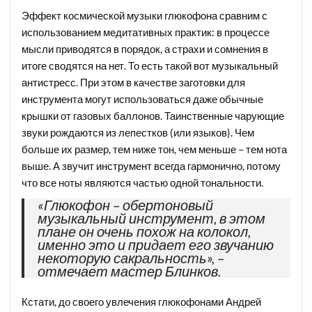
Эффект космической музыки глюкофона сравним с
использованием медитативных практик: в процессе
мысли приводятся в порядок, а страхи и сомнения в
итоге сводятся на нет. То есть такой вот музыкальный
антистресс. При этом в качестве заготовки для
инструмента могут использоваться даже обычные
крышки от газовых баллонов. Таинственные чарующие
звуки рождаются из лепестков (или языков). Чем
больше их размер, тем ниже тон, чем меньше – тем нота
выше. А звучит инструмент всегда гармонично, потому
что все ноты являются частью одной тональности.
«Глюкофон – обертоновый
музыкальный инструмент, в этом
плане он очень похож на колокол,
именно это и придает его звучанию
некоторую сакральность», –
отмечает мастер Блинков.
Кстати, до своего увлечения глюкофонами Андрей