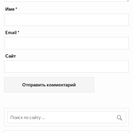
Имя
*
Email
*
Сайт