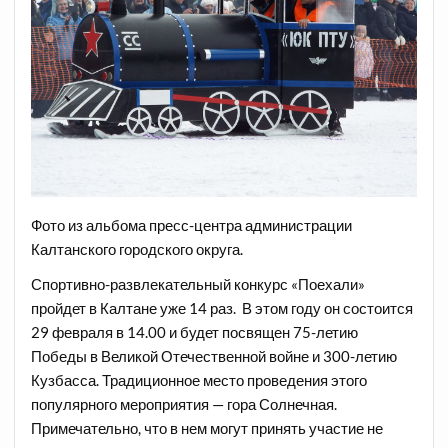
Фото из альбома пресс-центра администрации
Калтанского городского округа.
Спортивно-развлекательный конкурс «Поехали»
пройдет в Калтане уже 14 раз. В этом году он состоится
29 февраля в 14.00 и будет посвящен 75-летию
Победы в Великой Отечественной войне и 300-летию
Кузбасса. Традиционное место проведения этого
популярного мероприятия — гора Солнечная.
Примечательно, что в нем могут принять участие не