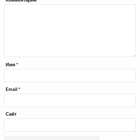
Имя
*
Email
*
Сайт