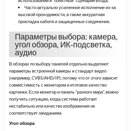
использовании и “понятный” сценарий входа.​
Часто актуально усиленное исполнение из‑за
высокой проходимости, а также аккуратная
прокладка кабеля и защищенные соединения.​
Параметры выбора: камера,
угол обзора, ИК‑подсветка,
аудио
В обзорах по выбору панелей отдельно выделяют
параметры встроенной камеры и стандарт видео
(например, CVBS/AHD/IP), потому что от этого зависит
совместимость с монитором и итоговое качество
картинки. Если монитор и панель “разного мира”, можно
получить ситуацию, когда система работает
нестабильно или качество изображения не
соответствует ожиданиям.​
Угол обзора