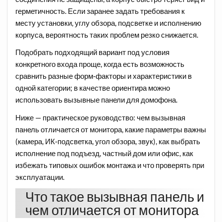
герметичность. Если заранее задать требования к
месту установки, углу обзора, подсветке и исполнению
корпуса, вероятность таких проблем резко снижается.
Подобрать подходящий вариант под условия
конкретного входа проще, когда есть возможность
сравнить разные форм‑факторы и характеристики в
одной категории; в качестве ориентира можно
использовать вызывные панели для домофона.​
Ниже — практическое руководство: чем вызывная
панель отличается от монитора, какие параметры важны
(камера, ИК‑подсветка, угол обзора, звук), как выбрать
исполнение под подъезд, частный дом или офис, как
избежать типовых ошибок монтажа и что проверять при
эксплуатации.
Что такое вызывная панель и
чем отличается от монитора