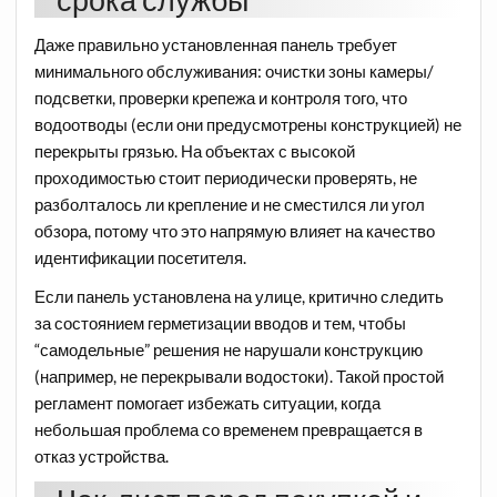
Даже правильно установленная панель требует
минимального обслуживания: очистки зоны камеры/
подсветки, проверки крепежа и контроля того, что
водоотводы (если они предусмотрены конструкцией) не
перекрыты грязью. На объектах с высокой
проходимостью стоит периодически проверять, не
разболталось ли крепление и не сместился ли угол
обзора, потому что это напрямую влияет на качество
идентификации посетителя.
Если панель установлена на улице, критично следить
за состоянием герметизации вводов и тем, чтобы
“самодельные” решения не нарушали конструкцию
(например, не перекрывали водостоки). Такой простой
регламент помогает избежать ситуации, когда
небольшая проблема со временем превращается в
отказ устройства.​