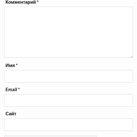
Комментарий
*
Имя
*
Email
*
Сайт