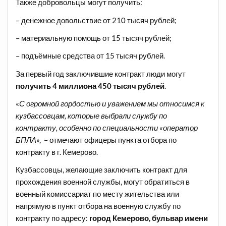
Также добровольцы могут получить:
– денежное довольствие от 210 тысяч рублей;
– материальную помощь от 15 тысяч рублей;
– подъёмные средства от 15 тысяч рублей.
За первый год заключившие контракт люди могут
получить 4 миллиона 450 тысяч рублей
.
«
С огромной гордостью и уважением мы относимся к
кузбассовцам, которые выбрали службу по
контракту, особенно по специальности «оператор
БПЛА
», – отмечают офицеры пункта отбора по
контракту в г. Кемерово.
Кузбассовцы, желающие заключить контракт для
прохождения военной службы, могут обратиться в
военный комиссариат по месту жительства или
напрямую в пункт отбора на военную службу по
контракту по адресу:
город Кемерово, бульвар имени