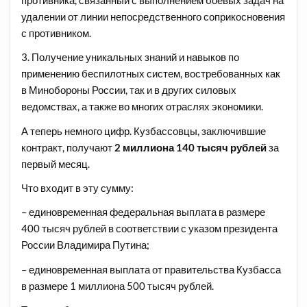
удалении от линии непосредственного соприкосновения
с противником.
3. Получение уникальных знаний и навыков по
применению беспилотных систем, востребованных как
в Минобороны России, так и в других силовых
ведомствах, а также во многих отраслях экономики.
А теперь немного цифр. Кузбассовцы, заключившие
контракт, получают
2 миллиона 140 тысяч рублей
за
первый месяц.
Что входит в эту сумму:
– единовременная федеральная выплата в размере
400 тысяч рублей в соответствии с указом президента
России Владимира Путина;
– единовременная выплата от правительства Кузбасса
в размере 1 миллиона 500 тысяч рублей.