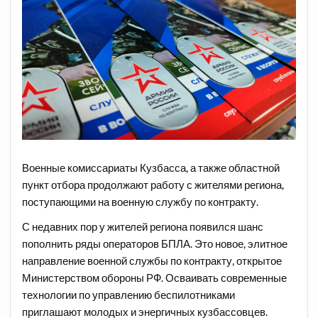
Военные комиссариаты Кузбасса, а также областной
пункт отбора продолжают работу с жителями региона,
поступающими на военную службу по контракту.
С недавних пор у жителей региона появился шанс
пополнить ряды операторов БПЛА. Это новое, элитное
направление военной службы по контракту, открытое
Министерством обороны РФ. Осваивать современные
технологии по управлению беспилотниками
приглашают молодых и энергичных кузбассовцев.