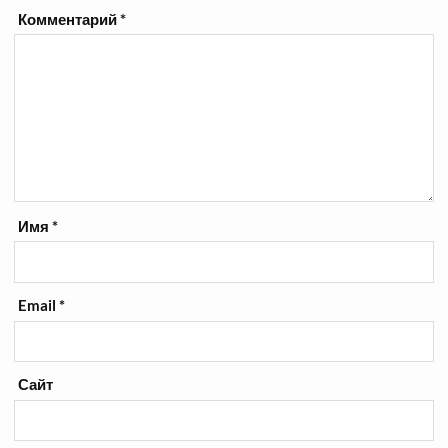
Комментарий
*
Имя
*
Email
*
Сайт