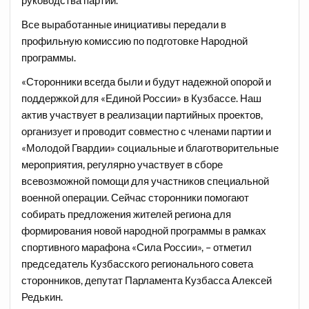
Все выработанные инициативы передали в
профильную комиссию по подготовке Народной
программы.
«Сторонники всегда были и будут надежной опорой и
поддержкой для «Единой России» в Кузбассе. Наш
актив участвует в реализации партийных проектов,
организует и проводит совместно с членами партии и
«Молодой Гвардии» социальные и благотворительные
мероприятия, регулярно участвует в сборе
всевозможной помощи для участников специальной
военной операции. Сейчас сторонники помогают
собирать предложения жителей региона для
формирования новой народной программы в рамках
спортивного марафона «Сила России», – отметил
председатель Кузбасского регионального совета
сторонников, депутат Парламента Кузбасса Алексей
Редькин.