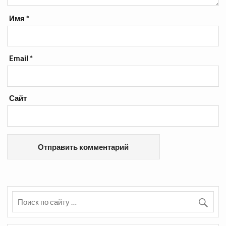
Имя
*
Email
*
Сайт