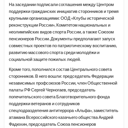
На заседании подписали соглашения между Центром
поддержки гражданских инициатив сторонников и тремя
крупными организациями: ООД «Клубы исторической
реконструкции России», Комитетом национальных и
неолимпийских видов спорта России, а также Союзом
пенсионеров России. Документы предполагают запуск
совместных проектов по патриотическому воспитанию,
развитию массового спорта среди молодёжи и
социальной защите пожилых людей.
Кроме того, пополнился состав Центрального совета
сторонников. В него вошли: председатель Федерации
независимых профсоюзов России, член Общественной
палаты РФ Сергей Черногаев, председатель
попечительского совета Благотворительного фонда
поддержки ветеранов и сотрудников
спецподразделения антитеррора «Альфа», заместитель
атамана Всероссийского казачьего общества Андрей
Фадюхин, председатель Союза пенсионеров