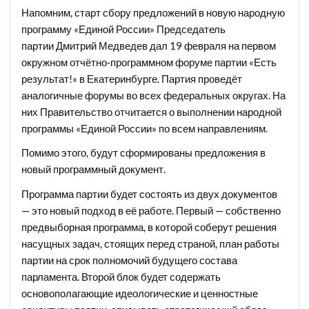
Напомним, старт сбору предложений в новую народную
программу «Единой России» Председатель
партии Дмитрий Медведев дал 19 февраля на первом
окружном отчётно-программном форуме партии «Есть
результат!» в Екатеринбурге. Партия проведёт
аналогичные форумы во всех федеральных округах. На
них Правительство отчитается о выполнении народной
программы «Единой России» по всем направлениям.
Помимо этого, будут сформированы предложения в
новый программный документ.
Программа партии будет состоять из двух документов
— это новый подход в её работе. Первый — собственно
предвыборная программа, в которой соберут решения
насущных задач, стоящих перед страной, план работы
партии на срок полномочий будущего состава
парламента. Второй блок будет содержать
основополагающие идеологические и ценностные