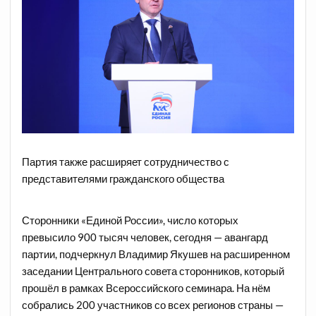
Партия также расширяет сотрудничество с
представителями гражданского общества
Сторонники «Единой России», число которых
превысило 900 тысяч человек, сегодня — авангард
партии, подчеркнул Владимир Якушев на расширенном
заседании Центрального совета сторонников, который
прошёл в рамках Всероссийского семинара. На нём
собрались 200 участников со всех регионов страны —