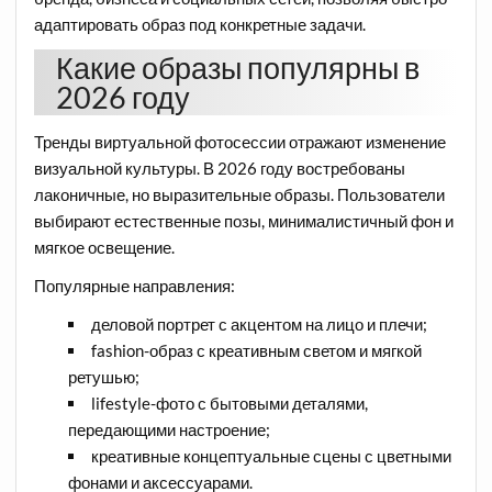
адаптировать образ под конкретные задачи.
Какие образы популярны в
2026 году
Тренды виртуальной фотосессии отражают изменение
визуальной культуры. В 2026 году востребованы
лаконичные, но выразительные образы. Пользователи
выбирают естественные позы, минималистичный фон и
мягкое освещение.
Популярные направления:
деловой портрет с акцентом на лицо и плечи;
fashion-образ с креативным светом и мягкой
ретушью;
lifestyle-фото с бытовыми деталями,
передающими настроение;
креативные концептуальные сцены с цветными
фонами и аксессуарами.