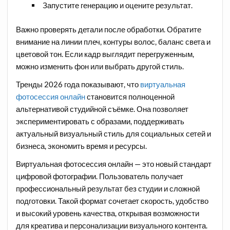
Запустите генерацию и оцените результат.
Важно проверять детали после обработки. Обратите
внимание на линии плеч, контуры волос, баланс света и
цветовой тон. Если кадр выглядит перегруженным,
можно изменить фон или выбрать другой стиль.
Тренды 2026 года показывают, что
виртуальная
фотосессия онлайн
становится полноценной
альтернативой студийной съёмке. Она позволяет
экспериментировать с образами, поддерживать
актуальный визуальный стиль для социальных сетей и
бизнеса, экономить время и ресурсы.
Виртуальная фотосессия онлайн — это новый стандарт
цифровой фотографии. Пользователь получает
профессиональный результат без студии и сложной
подготовки. Такой формат сочетает скорость, удобство
и высокий уровень качества, открывая возможности
для креатива и персонализации визуального контента.