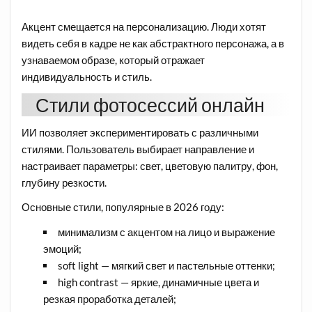
Акцент смещается на персонализацию. Люди хотят
видеть себя в кадре не как абстрактного персонажа, а в
узнаваемом образе, который отражает
индивидуальность и стиль.
Стили фотосессий онлайн
ИИ позволяет экспериментировать с различными
стилями. Пользователь выбирает направление и
настраивает параметры: свет, цветовую палитру, фон,
глубину резкости.
Основные стили, популярные в 2026 году:
минимализм с акцентом на лицо и выражение
эмоций;
soft light — мягкий свет и пастельные оттенки;
high contrast — яркие, динамичные цвета и
резкая проработка деталей;