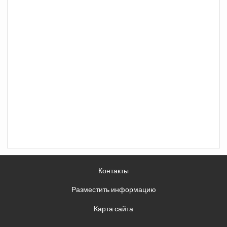
Контакты
Разместить информацию
Карта сайта