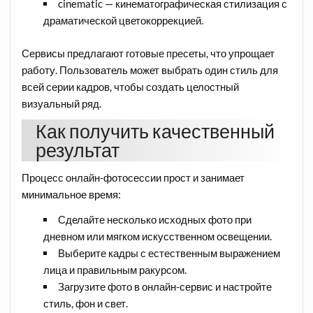
cinematic — кинематографическая стилизация с
драматической цветокоррекцией.
Сервисы предлагают готовые пресеты, что упрощает
работу. Пользователь может выбрать один стиль для
всей серии кадров, чтобы создать целостный
визуальный ряд.
Как получить качественный
результат
Процесс онлайн-фотосессии прост и занимает
минимальное время:
Сделайте несколько исходных фото при
дневном или мягком искусственном освещении.
Выберите кадры с естественным выражением
лица и правильным ракурсом.
Загрузите фото в онлайн-сервис и настройте
стиль, фон и свет.