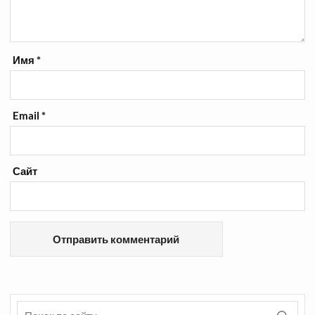
Имя
*
Email
*
Сайт