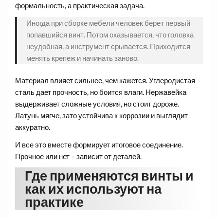
формальность, а практическая задача.
Иногда при сборке мебели человек берет первый
попавшийся винт. Потом оказывается, что головка
неудобная, а инструмент срывается. Приходится
менять крепеж и начинать заново.
Материал влияет сильнее, чем кажется. Углеродистая
сталь дает прочность, но боится влаги. Нержавейка
выдерживает сложные условия, но стоит дороже.
Латунь мягче, зато устойчива к коррозии и выглядит
аккуратно.
И все это вместе формирует итоговое соединение.
Прочное или нет – зависит от деталей.
Где применяются винты и
как их используют на
практике