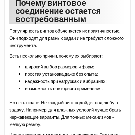
Почему винтовое
соединение остается
востребованным
Популярность винтов объясняется их практичностью.
Они подходят для разных задач и не требуют сложного
инструмента.
Есть несколько причин, почему их выбирают:
широкий выбор размеров и форм;
простая установка даже без опыта;
надежность при нагрузках и вибрациях;
возможность повторного применения.
Но есть нюанс. Не каждый винт подойдет под любую
задачу. Например, для влажных условий лучше брать
нержавеющие варианты. Для точных механизмов –
мелкую резьбу.
Иногда кажется, что все винты одинаковые. Это не так.