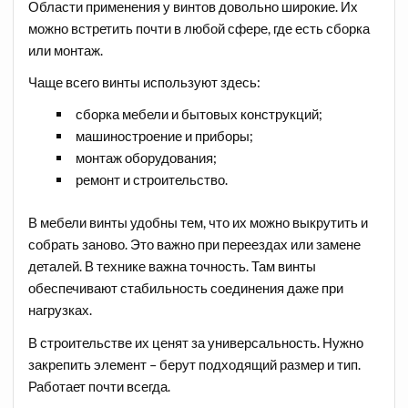
Области применения у винтов довольно широкие. Их
можно встретить почти в любой сфере, где есть сборка
или монтаж.
Чаще всего винты используют здесь:
сборка мебели и бытовых конструкций;
машиностроение и приборы;
монтаж оборудования;
ремонт и строительство.
В мебели винты удобны тем, что их можно выкрутить и
собрать заново. Это важно при переездах или замене
деталей. В технике важна точность. Там винты
обеспечивают стабильность соединения даже при
нагрузках.
В строительстве их ценят за универсальность. Нужно
закрепить элемент – берут подходящий размер и тип.
Работает почти всегда.