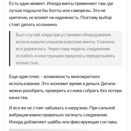
Есть один момент. Иногда винты применяют там, где
лучше подошли бы болты или саморезы. Это не
критично, но влияет на надежность. Поэтому выбор
стоит делать осознанно.
Был случай, когда при установке оборудования
использовали слишком короткие винты. Сначала
всё держалось. Через пару недель соединение
ослабло, и конструкцию пришлось переделывать
полностью.
Еще один плюс – возможность многократного
использования. Это экономит время и деньги. Детали
можно разобрать, проверить и снова собрать без потери
качества.
И все же не стоит забывать о нагрузках. При сильной
вибрации важно правильно затянуть соединение.
Иногда добавляют шайбы или фиксирующие составы.