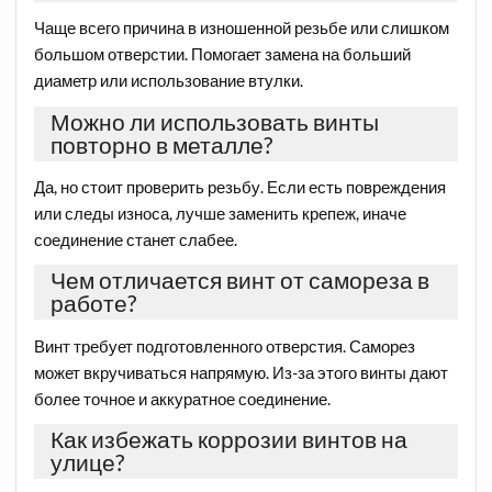
Чаще всего причина в изношенной резьбе или слишком
большом отверстии. Помогает замена на больший
диаметр или использование втулки.
Можно ли использовать винты
повторно в металле?
Да, но стоит проверить резьбу. Если есть повреждения
или следы износа, лучше заменить крепеж, иначе
соединение станет слабее.
Чем отличается винт от самореза в
работе?
Винт требует подготовленного отверстия. Саморез
может вкручиваться напрямую. Из-за этого винты дают
более точное и аккуратное соединение.
Как избежать коррозии винтов на
улице?