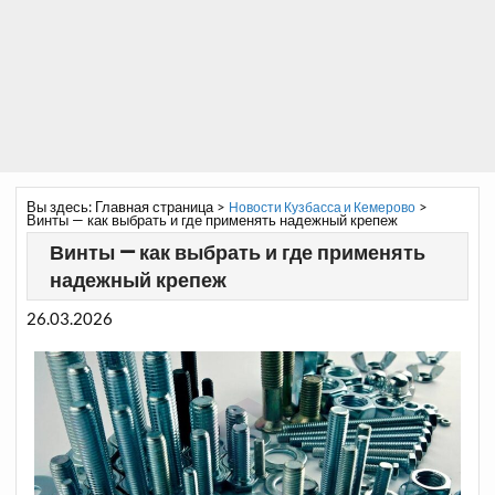
Вы здесь:
Главная страница
>
>
Новости Кузбасса и Кемерово
Винты — как выбрать и где применять надежный крепеж
Винты — как выбрать и где применять
надежный крепеж
26.03.2026