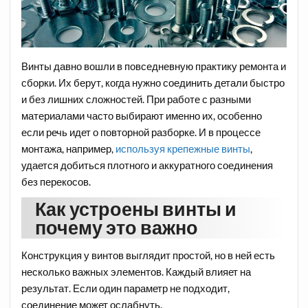
Винты давно вошли в повседневную практику ремонта и
сборки. Их берут, когда нужно соединить детали быстро
и без лишних сложностей. При работе с разными
материалами часто выбирают именно их, особенно
если речь идет о повторной разборке. И в процессе
монтажа, например,
используя крепежные винты
,
удается добиться плотного и аккуратного соединения
без перекосов.
Как устроены винты и
почему это важно
Конструкция у винтов выглядит простой, но в ней есть
несколько важных элементов. Каждый влияет на
результат. Если один параметр не подходит,
соединение может ослабнуть.