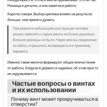
Разница в деталях, и она заметна в работе.
Коротко говоря. Выбор крепежа влияет на результат
больше, чем принято думать.
При ремонте небольшой конструкции человек
решил заменить старые винты на более дешевые.
Внешне разницы не было. Через месяц соединение
ослабло, и пришлось возвращаться к прежнему
варианту.
Именно такие мелочи формируют общее впечатление
от работы. Когда всё держится надежно, об этом просто
не задумываются.
Частые вопросы о винтах
и их использовании
Почему винт может прокручиваться в
отверстии?