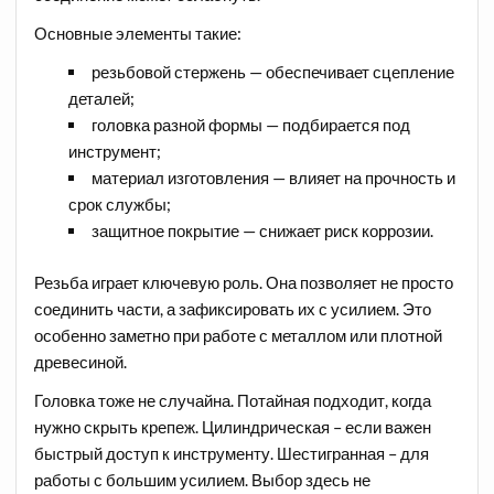
Основные элементы такие:
резьбовой стержень — обеспечивает сцепление
деталей;
головка разной формы — подбирается под
инструмент;
материал изготовления — влияет на прочность и
срок службы;
защитное покрытие — снижает риск коррозии.
Резьба играет ключевую роль. Она позволяет не просто
соединить части, а зафиксировать их с усилием. Это
особенно заметно при работе с металлом или плотной
древесиной.
Головка тоже не случайна. Потайная подходит, когда
нужно скрыть крепеж. Цилиндрическая – если важен
быстрый доступ к инструменту. Шестигранная – для
работы с большим усилием. Выбор здесь не