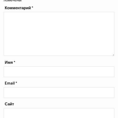
Комментарий
*
Имя
*
Email
*
Сайт