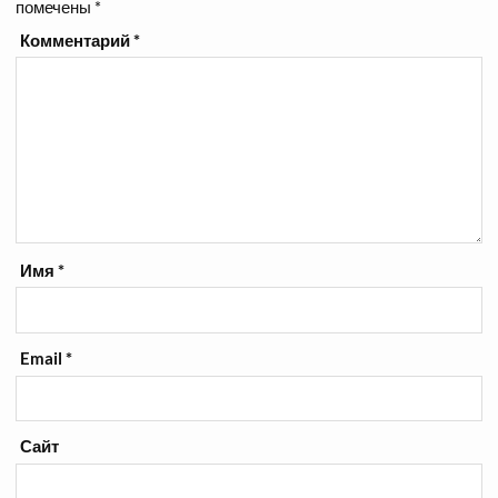
помечены
*
Комментарий
*
Имя
*
Email
*
Сайт