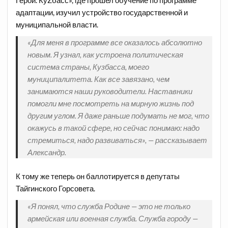
адаптации, изучил устройство государственной и
муниципальной власти.
«Для меня в программе все оказалось абсолютно
новым. Я узнал, как устроена политическая
система страны, Кузбасса, моего
муниципалитета. Как все завязано, чем
занимаются наши руководители. Наставники
помогли мне посмотреть на мирную жизнь под
другим углом. Я даже раньше подумать не мог, что
окажусь в такой сфере, но сейчас понимаю: надо
стремиться, надо развиваться», — рассказывает
Александр.
К тому же теперь он баллотируется в депутаты
Тайгинского Горсовета.
«Я понял, что служба Родине — это не только
армейская или военная служба. Служба городу —