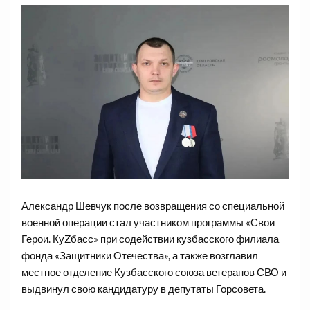
Александр Шевчук после возвращения со специальной
военной операции стал участником программы «Свои
Герои. КуZбасс» при содействии кузбасского филиала
фонда «Защитники Отечества», а также возглавил
местное отделение Кузбасского союза ветеранов СВО и
выдвинул свою кандидатуру в депутаты Горсовета.