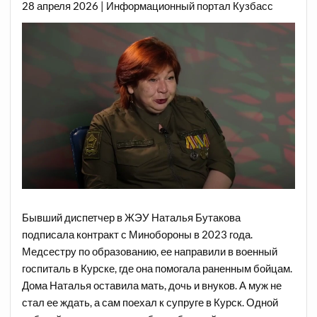
28 апреля 2026 | Информационный портал Кузбасс
Бывший диспетчер в ЖЭУ Наталья Бутакова
подписала контракт с Минобороны в 2023 года.
Медсестру по образованию, ее направили в военный
госпиталь в Курске, где она помогала раненным бойцам.
Дома Наталья оставила мать, дочь и внуков. А муж не
стал ее ждать, а сам поехал к супруге в Курск. Одной