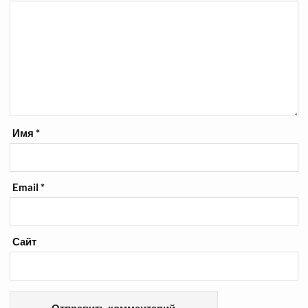
Имя
*
Email
*
Сайт