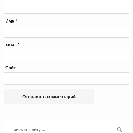
Имя
*
Email
*
Сайт