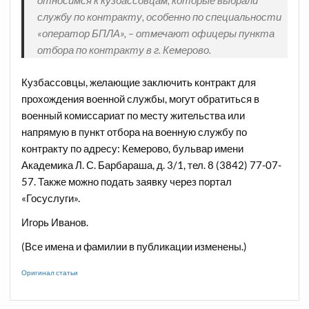
относимся к кузбассовцам, которые выбрали
службу по контракту, особенно по специальности
«оператор БПЛА», – отмечают офицеры пункта
отбора по контракту в г. Кемерово.
Кузбассовцы, желающие заключить контракт для
прохождения военной службы, могут обратиться в
военный комиссариат по месту жительства или
напрямую в пункт отбора на военную службу по
контракту по адресу: Кемерово, бульвар имени
Академика Л. С. Барбараша, д. 3/1, тел. 8 (3842) 77-07-
57. Также можно подать заявку через портал
«Госуслуги».
Игорь Иванов.
(Все имена и фамилии в публикации изменены.)
Оригинал статьи