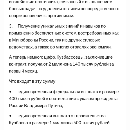
воздействие противника, связанный с выполнением
боевых задач на удалении от линии непосредственного
соприкосновения с противником.
3. Получение уникальных знаний и навыков по
применению беспилотных систем, востребованных как
в Минобороны России, так и в других силовых
ведомствах, а также во многих отраслях экономики.
А теперь немного цифр. Кузбассовцы, заключившие
контракт, получают 2 миллиона 140 тысяч рублей за
первый месяц.
Что входит в эту сумму:
• единовременная федеральная выплата в размере
400 тысяч рублей в соответствии с указом президента
России Владимира Путина;
• единовременная выплата от правительства
Кузбасса в размере 1 миллиона 500 тысяч рублей.