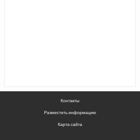
Контакты
Разместить информацию
Карта сайта