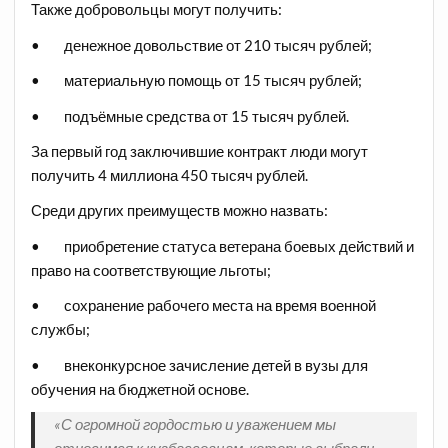
Также добровольцы могут получить:
• денежное довольствие от 210 тысяч рублей;
• материальную помощь от 15 тысяч рублей;
• подъёмные средства от 15 тысяч рублей.
За первый год заключившие контракт люди могут
получить 4 миллиона 450 тысяч рублей.
Среди других преимуществ можно назвать:
• приобретение статуса ветерана боевых действий и
право на соответствующие льготы;
• сохранение рабочего места на время военной
службы;
• внеконкурсное зачисление детей в вузы для
обучения на бюджетной основе.
«С огромной гордостью и уважением мы