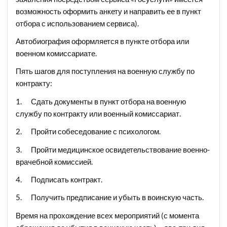
возможность оформить анкету и направить ее в пункт
отбора с использованием сервиса).
Автобиография оформляется в пункте отбора или
военном комиссариате.
Пять шагов для поступления на военную службу по
контракту:
1. Сдать документы в пункт отбора на военную
службу по контракту или военный комиссариат.
2. Пройти собеседование с психологом.
3. Пройти медицинское освидетельствование военно-
врачебной комиссией.
4. Подписать контракт.
5. Получить предписание и убыть в воинскую часть.
Время на прохождение всех мероприятий (с момента