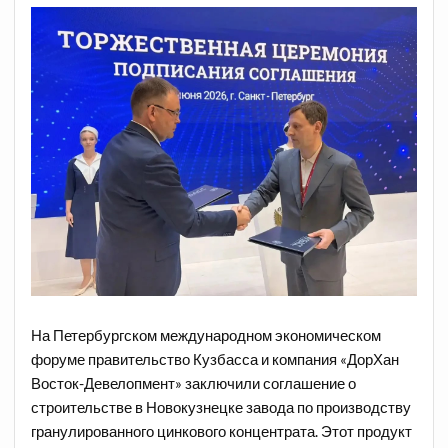
На Петербургском международном экономическом
форуме правительство Кузбасса и компания «ДорХан
Восток-Девелопмент» заключили соглашение о
строительстве в Новокузнецке завода по производству
гранулированного цинкового концентрата. Этот продукт