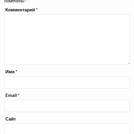
помечены
*
Комментарий
*
Имя
*
Email
*
Сайт