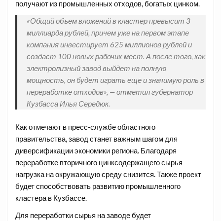
получают из промышленных отходов, богатых цинком.
«Общий объем вложений в кластер превысит 3
миллиарда рублей, причем уже на первом этапе
компания инвестирует 625 миллионов рублей и
создаст 100 новых рабочих мест. А после того, как
электролизный завод выйдет на полную
мощность, он будет играть еще и значимую роль в
переработке отходов», — отметил губернатор
Кузбасса Илья Середюк.
Как отмечают в пресс-службе областного
правительства, завод станет важным шагом для
диверсификации экономики региона. Благодаря
переработке вторичного цинксодержащего сырья
нагрузка на окружающую среду снизится. Также проект
будет способствовать развитию промышленного
кластера в Кузбассе.
Для переработки сырья на заводе будет