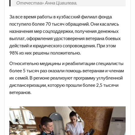
Отечества» Анна Цивилева.
За все время работы в кузбасский филиал фонда
поступило более 70 тысяч обращений. Они касались
назначения мер соцподдержки, получения денежных
выплат, оформления удостоверения ветерана боевых
действий и юридического сопровождения. При этом
98% из них решены положительно.
Относительно медицины и реабилитации специалисты
более 5 тысяч раз оказали помощь ветеранам и членам
их семей. В регионе реализуют программу углубленной
диспансеризации, которую прошли более 2,5 тысячи
ветеранов.