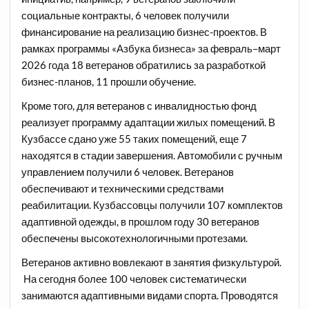
социальные контракты, 6 человек получили
финансирование на реализацию бизнес-проектов. В
рамках программы «Азбука бизнеса» за февраль–март
2026 года 18 ветеранов обратились за разработкой
бизнес-планов, 11 прошли обучение.
Кроме того, для ветеранов с инвалидностью фонд
реализует программу адаптации жилых помещений. В
Кузбассе сдано уже 55 таких помещений, еще 7
находятся в стадии завершения. Автомобили с ручным
управлением получили 6 человек. Ветеранов
обеспечивают и техническими средствами
реабилитации. Кузбассовцы получили 107 комплектов
адаптивной одежды, в прошлом году 30 ветеранов
обеспечены высокотехнологичными протезами.
Ветеранов активно вовлекают в занятия физкультурой.
На сегодня более 100 человек систематически
занимаются адаптивными видами спорта. Проводятся