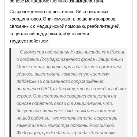
основе межведомственного взаимодействия.
Сопровождение осуществляют 86 социальных
координаторов. Они помогают в решении вопросов,
связанных с медицинской помощью, реабилитацией,
социальной поддержкой, обучением и
трудоустройством.
– С момента подписания Указа президента России
о создании Государственного фонда «Защитники
Отечества» прошло три года. За это время нам
удалось выстроить комплексную систему
поддержки и социального сопровождения
ветеранов СВО, их близких, членов семей погибших
героев. Она постоянно совершенствуется на
основе обратной связи от защитников, что,
безусловно, является ключевым показателем
нашей работы, – отметила статс-секретарь –
заместитель министра обороны Российской
Федерации, председатель фонда «Защитники