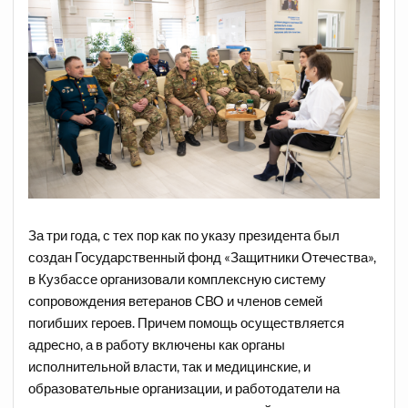
За три года, с тех пор как по указу президента был
создан Государственный фонд «Защитники Отечества»,
в Кузбассе организовали комплексную систему
сопровождения ветеранов СВО и членов семей
погибших героев. Причем помощь осуществляется
адресно, а в работу включены как органы
исполнительной власти, так и медицинские, и
образовательные организации, и работодатели на