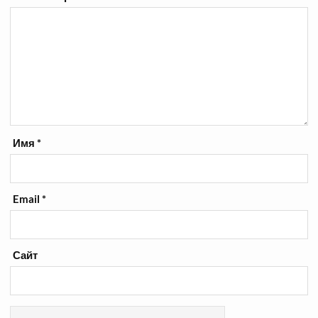
Имя
*
Email
*
Сайт