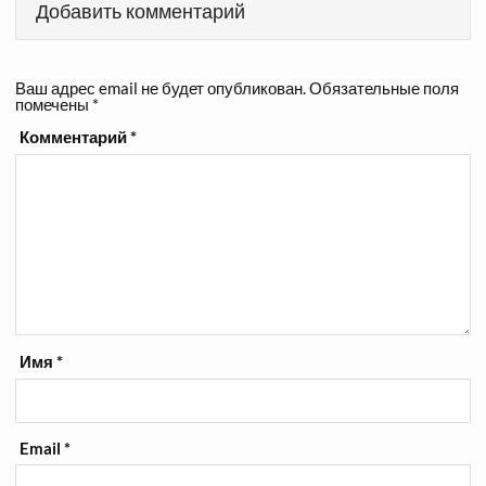
Добавить комментарий
Ваш адрес email не будет опубликован.
Обязательные поля
помечены
*
Комментарий
*
Имя
*
Email
*