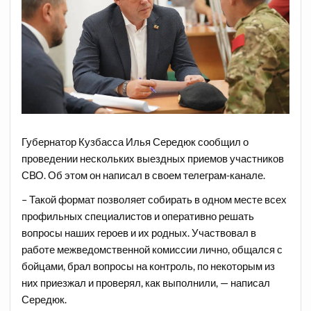
Губернатор Кузбасса Илья Середюк сообщил о
проведении нескольких выездных приемов участников
СВО. Об этом он написал в своем телеграм-канале.
– Такой формат позволяет собирать в одном месте всех
профильных специалистов и оперативно решать
вопросы наших героев и их родных. Участвовал в
работе межведомственной комиссии лично, общался с
бойцами, брал вопросы на контроль, по некоторым из
них приезжал и проверял, как выполнили, — написал
Середюк.