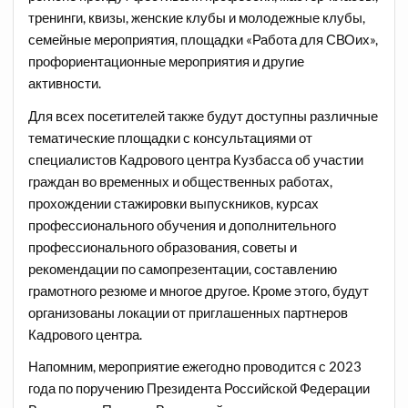
тренинги, квизы, женские клубы и молодежные клубы,
семейные мероприятия, площадки «Работа для СВОих»,
профориентационные мероприятия и другие
активности.
Для всех посетителей также будут доступны различные
тематические площадки с консультациями от
специалистов Кадрового центра Кузбасса об участии
граждан во временных и общественных работах,
прохождении стажировки выпускников, курсах
профессионального обучения и дополнительного
профессионального образования, советы и
рекомендации по самопрезентации, составлению
грамотного резюме и многое другое. Кроме этого, будут
организованы локации от приглашенных партнеров
Кадрового центра.
Напомним, мероприятие ежегодно проводится с 2023
года по поручению Президента Российской Федерации