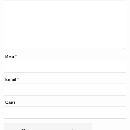
Имя
*
Email
*
Сайт