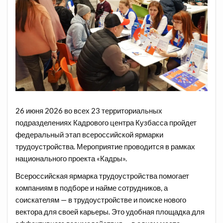
26 июня 2026 во всех 23 территориальных
подразделениях Кадрового центра Кузбасса пройдет
федеральный этап всероссийской ярмарки
трудоустройства. Мероприятие проводится в рамках
национального проекта «Кадры».
Всероссийская ярмарка трудоустройства помогает
компаниям в подборе и найме сотрудников, а
соискателям — в трудоустройстве и поиске нового
вектора для своей карьеры. Это удобная площадка для