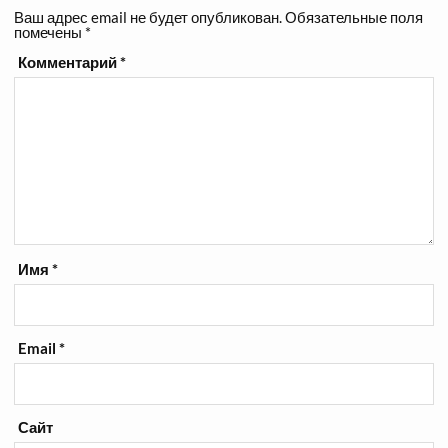
Ваш адрес email не будет опубликован.
Обязательные поля
помечены
*
Комментарий
*
Имя
*
Email
*
Сайт